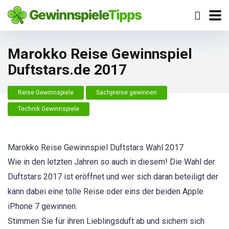
Marokko Reise Gewinnspiel
Duftstars.de 2017
Reise Gewinnspiele
Sachpreise gewinnen
Technik Gewinnspiele
Marokko Reise Gewinnspiel Duftstars Wahl 2017
Wie in den letzten Jahren so auch in diesem! Die Wahl der
Duftstars 2017 ist eröffnet und wer sich daran beteiligt der
kann dabei eine tolle Reise oder eins der beiden Apple
iPhone 7 gewinnen.
Stimmen Sie für ihren Lieblingsduft ab und sichern sich