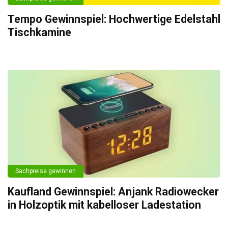
Tempo Gewinnspiel: Hochwertige Edelstahl
Tischkamine
Sachpreise gewinnen
Kaufland Gewinnspiel: Anjank Radiowecker
in Holzoptik mit kabelloser Ladestation