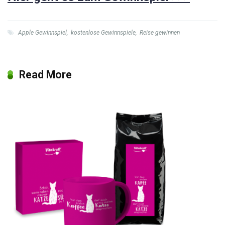
Apple Gewinnspiel
,
kostenlose Gewinnspiele
,
Reise gewinnen
Read More