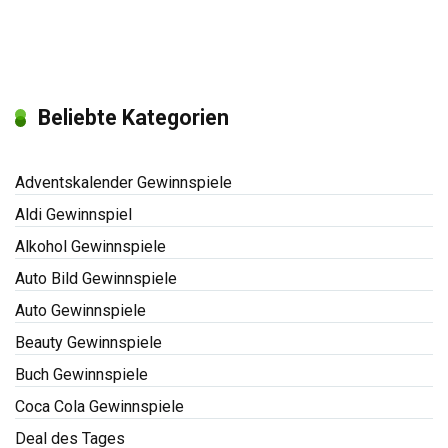
Beliebte Kategorien
Adventskalender Gewinnspiele
Aldi Gewinnspiel
Alkohol Gewinnspiele
Auto Bild Gewinnspiele
Auto Gewinnspiele
Beauty Gewinnspiele
Buch Gewinnspiele
Coca Cola Gewinnspiele
Deal des Tages