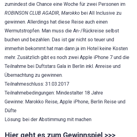
zumindest die Chance eine Woche für zwei Personen im
ROBINSON CLUB AGADIR, Marokko
bei All Inclusive zu
gewinnen. Allerdings hat diese Reise auch einen
Wermutstropfen. Man muss die An-/Rückreise selbst
buchen und bezahlen. Das ist gar nicht so teuer und
immerhin bekommt hat man dann ja im Hotel keine Kosten
mehr. Zusätzlich gibt es noch zwei Apple iPhone 7 und die
Teilnahme bei Duftstars Gala in Berlin inkl. Anreise und
Übernachtung zu gewinnen.
Teilnahmeschluss: 31.03.2017
Teilnahmebedingungen: Mindestalter 18 Jahre
Gewinne: Marokko Reise, Apple iPhone, Berlin Reise und
Düfte
Lösung: bei der Abstimmung mit machen
Hier geht es zum Gewinnspiel >>>