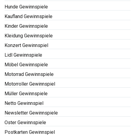
Hunde Gewinnspiele
Kaufland Gewinnspiele
Kinder Gewinnspiele
Kleidung Gewinnspiele
Konzert Gewinnspiel
Lidl Gewinnspiele
Möbel Gewinnspiele
Motorrad Gewinnspiele
Motorroller Gewinnspiel
Müller Gewinnspiele
Netto Gewinnspiel
Newsletter Gewinnspiele
Oster Gewinnspiele
Postkarten Gewinnspiel