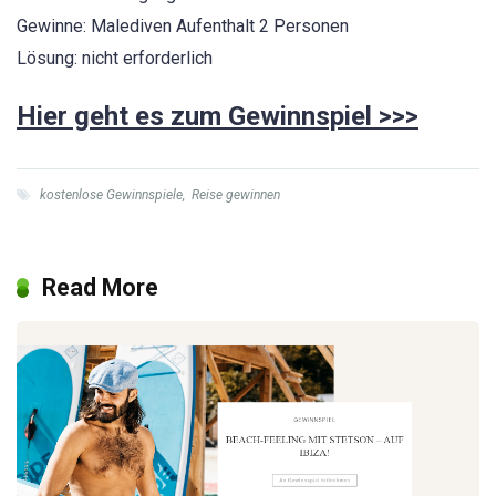
Gewinne: Malediven Aufenthalt 2 Personen
Lösung: nicht erforderlich
Hier geht es zum Gewinnspiel >>>
kostenlose Gewinnspiele
,
Reise gewinnen
Read More