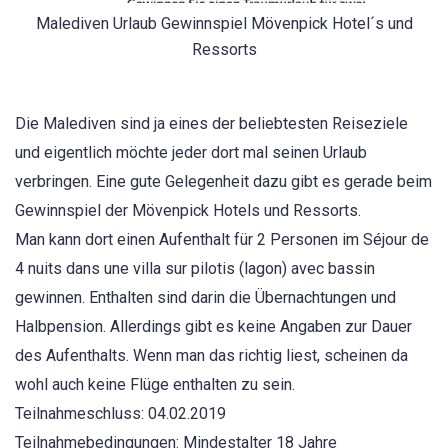
Malediven Urlaub Gewinnspiel Mövenpick Hotel´s und
Ressorts
Die Malediven sind ja eines der beliebtesten Reiseziele
und eigentlich möchte jeder dort mal seinen Urlaub
verbringen. Eine gute Gelegenheit dazu gibt es gerade beim
Gewinnspiel der Mövenpick Hotels und Ressorts.
Man kann dort einen Aufenthalt für 2 Personen im Séjour de
4 nuits dans une villa sur pilotis (lagon) avec bassin
gewinnen. Enthalten sind darin die Übernachtungen und
Halbpension. Allerdings gibt es keine Angaben zur Dauer
des Aufenthalts. Wenn man das richtig liest, scheinen da
wohl auch keine Flüge enthalten zu sein.
Teilnahmeschluss: 04.02.2019
Teilnahmebedingungen: Mindestalter 18 Jahre