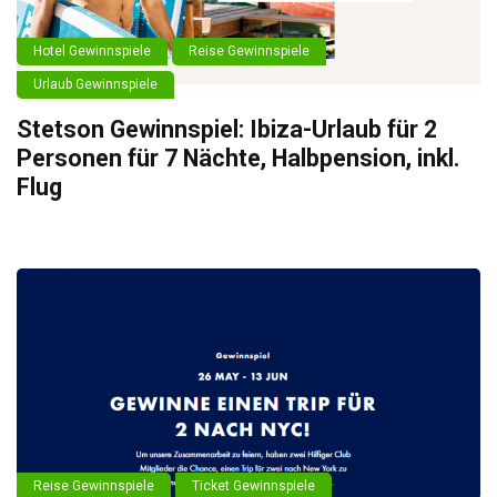
Hotel Gewinnspiele
Reise Gewinnspiele
Urlaub Gewinnspiele
Stetson Gewinnspiel: Ibiza-Urlaub für 2
Personen für 7 Nächte, Halbpension, inkl.
Flug
Reise Gewinnspiele
Ticket Gewinnspiele