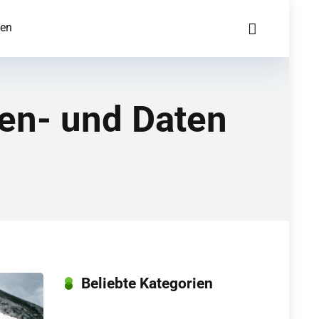
hen
ren- und Daten
Beliebte Kategorien