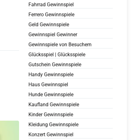
Fahrrad Gewinnspiel
Ferrero Gewinnspiele
Geld Gewinnspiele
Gewinnspiel Gewinner
Gewinnspiele von Besuchern
Glücksspiel | Glücksspiele
Gutschein Gewinnspiele
Handy Gewinnspiele
Haus Gewinnspiel
Hunde Gewinnspiele
Kaufland Gewinnspiele
Kinder Gewinnspiele
Kleidung Gewinnspiele
Konzert Gewinnspiel