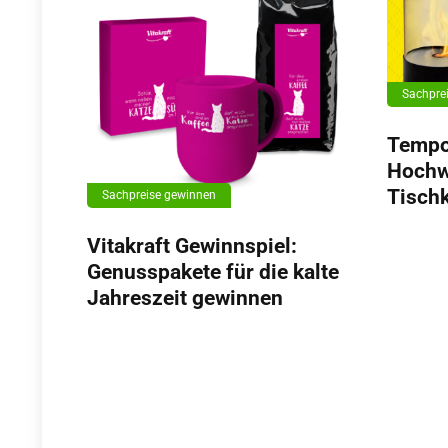
Sachpre
Tempo
Hochw
Tisch
Sachpreise gewinnen
Vitakraft Gewinnspiel:
Genusspakete für die kalte
Jahreszeit gewinnen