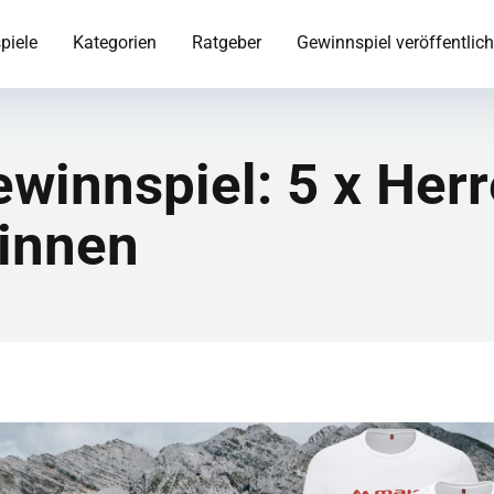
piele
Kategorien
Ratgeber
Gewinnspiel veröffentlic
winnspiel: 5 x Her
winnen