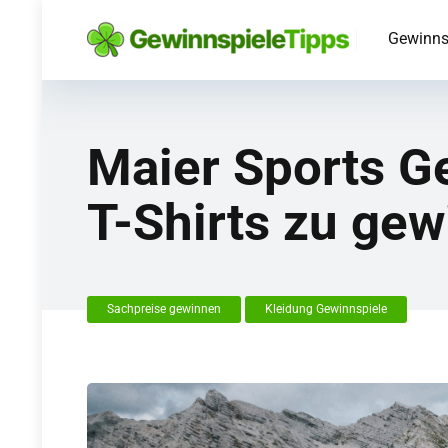
Gewinns
Maier Sports Ge
T-Shirts zu ge
Sachpreise gewinnen
Kleidung Gewinnspiele