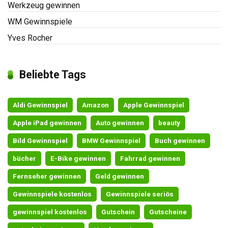
Werkzeug gewinnen
WM Gewinnspiele
Yves Rocher
Beliebte Tags
Aldi Gewinnspiel
Amazon
Apple Gewinnspiel
Apple iPad gewinnen
Auto gewinnen
beauty
Bild Gewinnspiel
BMW Gewinnspiel
Buch gewinnen
bücher
E-Bike gewinnen
Fahrrad gewinnen
Fernseher gewinnen
Geld gewinnen
Gewinnspiele kostenlos
Gewinnspiele seriös
gewinnspiel kostenlos
Gutschein
Gutscheine