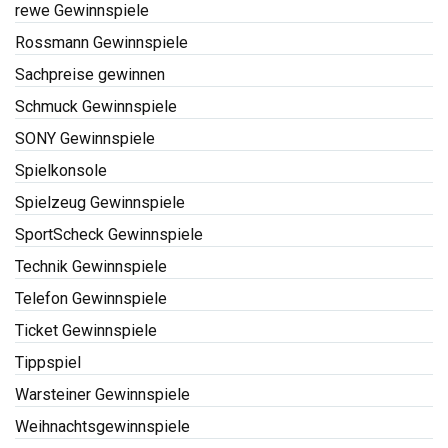
rewe Gewinnspiele
Rossmann Gewinnspiele
Sachpreise gewinnen
Schmuck Gewinnspiele
SONY Gewinnspiele
Spielkonsole
Spielzeug Gewinnspiele
SportScheck Gewinnspiele
Technik Gewinnspiele
Telefon Gewinnspiele
Ticket Gewinnspiele
Tippspiel
Warsteiner Gewinnspiele
Weihnachtsgewinnspiele