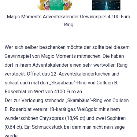
Magic Moments Adventskalender Gewinnspiel 4.100 Euro
Ring
Wer sich selber beschenken möchte der sollte bei diesem
Gewinnspiel von Magic Moments mitmachen. Die haben
dort in ihrem Adventskalender einen sehr wertvollen Rung
versteckt. Öffnet das 22. Adventskalendertürchen und
schaut euch mal den
„
Skarabäus“-Ring von Colleen B.
Rosenblat im Wert von 4100 Euro an.
Der zur Verlosung stehende „Skarabäus“-Ring von Colleen
B. Rosenblat vereint 18-karätiges Weißgold mit einem
wunderschönen Chrysopras (18,99 ct) und zwei Saphiren
(0,64 ct). Ein Schmuckstück bei dem man nicht nein sage
würde.