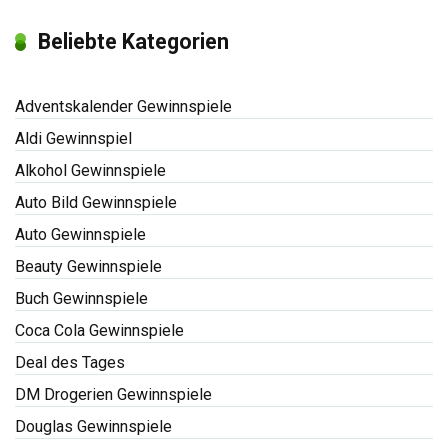
Beliebte Kategorien
Adventskalender Gewinnspiele
Aldi Gewinnspiel
Alkohol Gewinnspiele
Auto Bild Gewinnspiele
Auto Gewinnspiele
Beauty Gewinnspiele
Buch Gewinnspiele
Coca Cola Gewinnspiele
Deal des Tages
DM Drogerien Gewinnspiele
Douglas Gewinnspiele