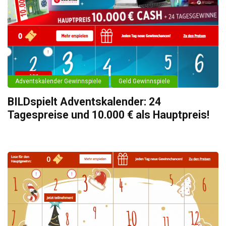
Adventskalender Gewinnspiele
Geld Gewinnspiele
BILDspielt Adventskalender: 24
Tagespreise und 10.000 € als Hauptpreis!