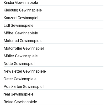
Kinder Gewinnspiele
Kleidung Gewinnspiele
Konzert Gewinnspiel
Lidl Gewinnspiele
Möbel Gewinnspiele
Motorrad Gewinnspiele
Motorroller Gewinnspiel
Müller Gewinnspiele
Netto Gewinnspiel
Newsletter Gewinnspiele
Oster Gewinnspiele
Postkarten Gewinnspiel
real Gewinnspiele
Reise Gewinnspiele