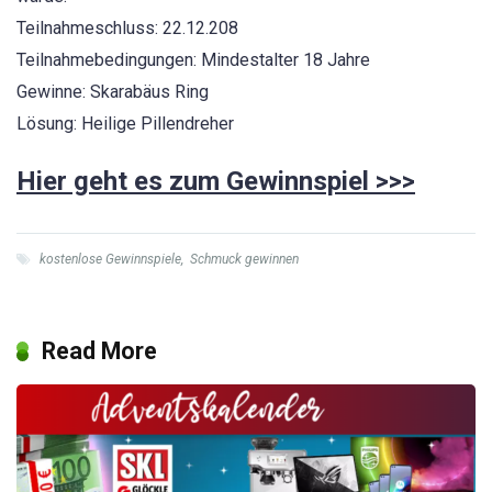
Teilnahmeschluss: 22.12.208
Teilnahmebedingungen: Mindestalter 18 Jahre
Gewinne: Skarabäus Ring
Lösung: Heilige Pillendreher
Hier geht es zum Gewinnspiel >>>
kostenlose Gewinnspiele
,
Schmuck gewinnen
Read More