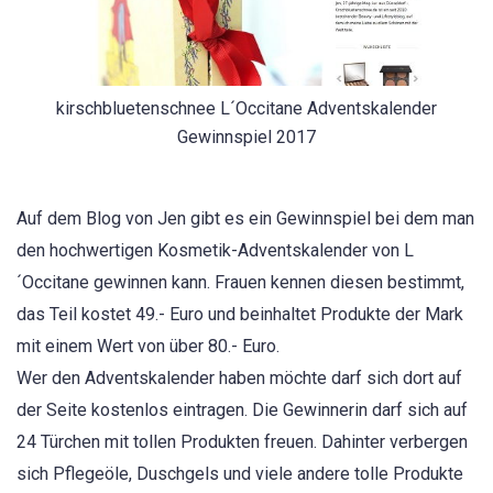
kirschbluetenschnee L´Occitane Adventskalender
Gewinnspiel 2017
Auf dem Blog von Jen gibt es ein Gewinnspiel bei dem man
den hochwertigen Kosmetik-Adventskalender von L
´Occitane gewinnen kann. Frauen kennen diesen bestimmt,
das Teil kostet 49.- Euro und beinhaltet Produkte der Mark
mit einem Wert von über 80.- Euro.
Wer den Adventskalender haben möchte darf sich dort auf
der Seite kostenlos eintragen. Die Gewinnerin darf sich auf
24 Türchen mit tollen Produkten freuen. Dahinter verbergen
sich Pflegeöle, Duschgels und viele andere tolle Produkte