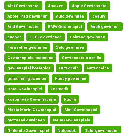
Aldi Gewinnspiel
Amazon
Apple Gewinnspiel
Apple iPad gewinnen
Auto gewinnen
beauty
Bild Gewinnspiel
BMW Gewinnspiel
Buch gewinnen
bücher
E-Bike gewinnen
Fahrrad gewinnen
Fernseher gewinnen
Geld gewinnen
Gewinnspiele kostenlos
Gewinnspiele seriös
gewinnspiel kostenlos
Gutschein
Gutscheine
gutschein gewinnen
Handy gewinnen
Hotel Gewinnspiel
kosmetik
kostenlose Gewinnspiele
küche
Media Markt Gewinnspiel
Mini Gewinnspiel
Motorrad gewinnen
Neue Gewinnspiele
Nintendo Gewinnspiel
Notebook
Ostergewinnspiel