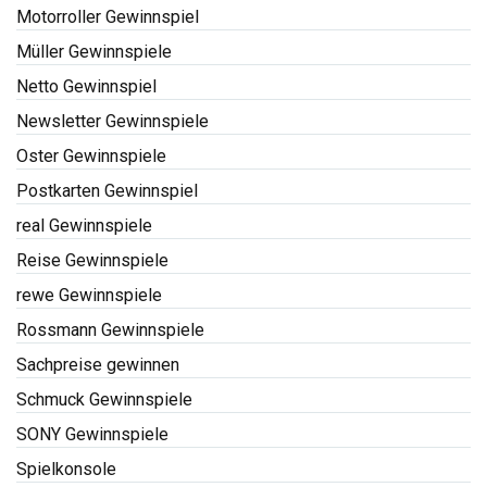
Motorroller Gewinnspiel
Müller Gewinnspiele
Netto Gewinnspiel
Newsletter Gewinnspiele
Oster Gewinnspiele
Postkarten Gewinnspiel
real Gewinnspiele
Reise Gewinnspiele
rewe Gewinnspiele
Rossmann Gewinnspiele
Sachpreise gewinnen
Schmuck Gewinnspiele
SONY Gewinnspiele
Spielkonsole