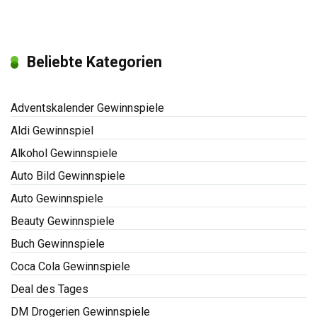
Beliebte Kategorien
Adventskalender Gewinnspiele
Aldi Gewinnspiel
Alkohol Gewinnspiele
Auto Bild Gewinnspiele
Auto Gewinnspiele
Beauty Gewinnspiele
Buch Gewinnspiele
Coca Cola Gewinnspiele
Deal des Tages
DM Drogerien Gewinnspiele