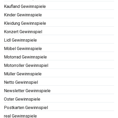
Kaufland Gewinnspiele
Kinder Gewinnspiele
Kleidung Gewinnspiele
Konzert Gewinnspiel
Lidl Gewinnspiele
Möbel Gewinnspiele
Motorrad Gewinnspiele
Motorroller Gewinnspiel
Müller Gewinnspiele
Netto Gewinnspiel
Newsletter Gewinnspiele
Oster Gewinnspiele
Postkarten Gewinnspiel
real Gewinnspiele