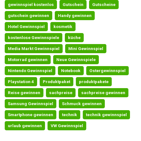
gewinnspiel kostenlos
Gutschein
Gutscheine
gutschein gewinnen
Handy gewinnen
Hotel Gewinnspiel
kosmetik
kostenlose Gewinnspiele
küche
Media Markt Gewinnspiel
Mini Gewinnspiel
Motorrad gewinnen
Neue Gewinnspiele
Nintendo Gewinnspiel
Notebook
Ostergewinnspiel
Playstation 4
Produktpaket
produktpakete
Reise gewinnen
sachpreise
sachpreise gewinnen
Samsung Gewinnspiel
Schmuck gewinnen
Smartphone gewinnen
technik
technik gewinnspiel
urlaub gewinnen
VW Gewinnspiel