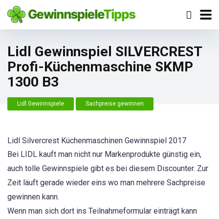
Lidl Gewinnspiel SILVERCREST
Profi-Küchenmaschine SKMP
1300 B3
Lidl Gewinnspiele
Sachpreise gewinnen
Lidl Silvercrest Küchenmaschinen Gewinnspiel 2017
Bei LIDL kauft man nicht nur Markenprodukte günstig ein,
auch tolle Gewinnspiele gibt es bei diesem Discounter. Zur
Zeit läuft gerade wieder eins wo man mehrere Sachpreise
gewinnen kann.
Wenn man sich dort ins Teilnahmeformular einträgt kann