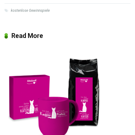
kostenlose Gewinnspiele
Read More