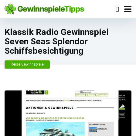
Klassik Radio Gewinnspiel
Seven Seas Splendor
Schiffsbesichtigung
Reise Gewinnspiele