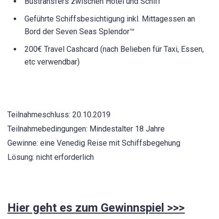
Bustransfers zwischen Hotel und Schiff
Geführte Schiffsbesichtigung inkl. Mittagessen an
Bord der Seven Seas Splendor™
200€ Travel Cashcard (nach Belieben für Taxi, Essen,
etc verwendbar)
Teilnahmeschluss: 20.10.2019
Teilnahmebedingungen: Mindestalter 18 Jahre
Gewinne: eine Venedig Reise mit Schiffsbegehung
Lösung: nicht erforderlich
Hier geht es zum Gewinnspiel >>>