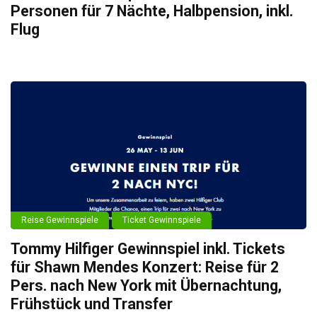
Personen für 7 Nächte, Halbpension, inkl.
Flug
Reise Gewinnspiele
Ticket Gewinnspiele
Tommy Hilfiger Gewinnspiel inkl. Tickets
für Shawn Mendes Konzert: Reise für 2
Pers. nach New York mit Übernachtung,
Frühstück und Transfer