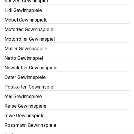
Konzert Gewinnspiel
Lidl Gewinnspiele
Möbel Gewinnspiele
Motorrad Gewinnspiele
Motorroller Gewinnspiel
Müller Gewinnspiele
Netto Gewinnspiel
Newsletter Gewinnspiele
Oster Gewinnspiele
Postkarten Gewinnspiel
real Gewinnspiele
Reise Gewinnspiele
rewe Gewinnspiele
Rossmann Gewinnspiele