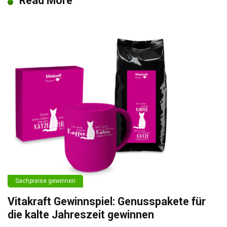
Read More
Sachpreise gewinnen
Vitakraft Gewinnspiel: Genusspakete für
die kalte Jahreszeit gewinnen