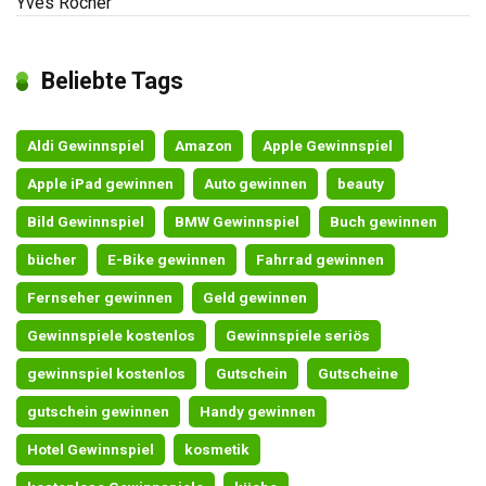
Yves Rocher
Beliebte Tags
Aldi Gewinnspiel
Amazon
Apple Gewinnspiel
Apple iPad gewinnen
Auto gewinnen
beauty
Bild Gewinnspiel
BMW Gewinnspiel
Buch gewinnen
bücher
E-Bike gewinnen
Fahrrad gewinnen
Fernseher gewinnen
Geld gewinnen
Gewinnspiele kostenlos
Gewinnspiele seriös
gewinnspiel kostenlos
Gutschein
Gutscheine
gutschein gewinnen
Handy gewinnen
Hotel Gewinnspiel
kosmetik