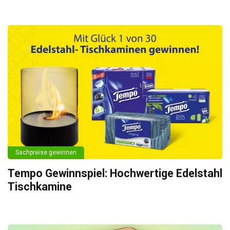
Sachpreise gewinnen
Tempo Gewinnspiel: Hochwertige Edelstahl
Tischkamine