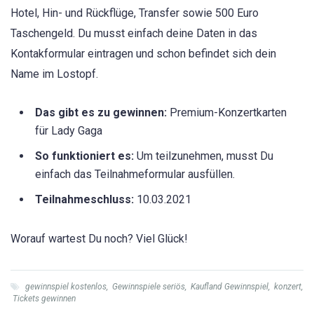
Hotel, Hin- und Rückflüge, Transfer sowie 500 Euro
Taschengeld. Du musst einfach deine Daten in das
Kontakformular eintragen und schon befindet sich dein
Name im Lostopf.
Das gibt es zu gewinnen:
Premium-Konzertkarten
für Lady Gaga
So funktioniert es:
Um teilzunehmen, musst Du
einfach das Teilnahmeformular ausfüllen.
Teilnahmeschluss:
10.03.2021
Worauf wartest Du noch? Viel Glück!
gewinnspiel kostenlos
,
Gewinnspiele seriös
,
Kaufland Gewinnspiel
,
konzert
,
Tickets gewinnen