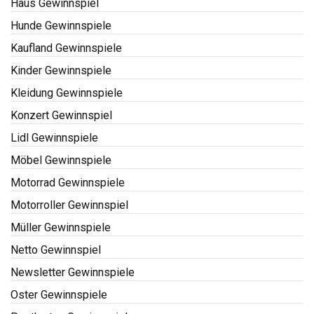
Haus Gewinnspiel
Hunde Gewinnspiele
Kaufland Gewinnspiele
Kinder Gewinnspiele
Kleidung Gewinnspiele
Konzert Gewinnspiel
Lidl Gewinnspiele
Möbel Gewinnspiele
Motorrad Gewinnspiele
Motorroller Gewinnspiel
Müller Gewinnspiele
Netto Gewinnspiel
Newsletter Gewinnspiele
Oster Gewinnspiele