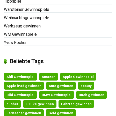
Tippspiel
Warsteiner Gewinnspiele
Weihnachtsgewinnspiele
Werkzeug gewinnen
WM Gewinnspiele
Yves Rocher
Beliebte Tags
Aldi Gewinnspiel
Amazon
Apple Gewinnspiel
Apple iPad gewinnen
Auto gewinnen
beauty
Bild Gewinnspiel
BMW Gewinnspiel
Buch gewinnen
bücher
E-Bike gewinnen
Fahrrad gewinnen
Fernseher gewinnen
Geld gewinnen