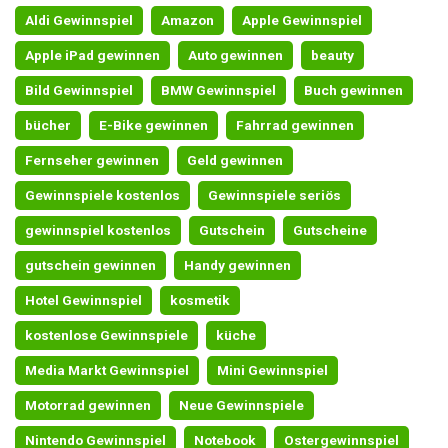
Aldi Gewinnspiel
Amazon
Apple Gewinnspiel
Apple iPad gewinnen
Auto gewinnen
beauty
Bild Gewinnspiel
BMW Gewinnspiel
Buch gewinnen
bücher
E-Bike gewinnen
Fahrrad gewinnen
Fernseher gewinnen
Geld gewinnen
Gewinnspiele kostenlos
Gewinnspiele seriös
gewinnspiel kostenlos
Gutschein
Gutscheine
gutschein gewinnen
Handy gewinnen
Hotel Gewinnspiel
kosmetik
kostenlose Gewinnspiele
küche
Media Markt Gewinnspiel
Mini Gewinnspiel
Motorrad gewinnen
Neue Gewinnspiele
Nintendo Gewinnspiel
Notebook
Ostergewinnspiel