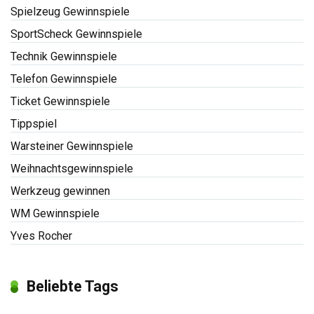
Spielzeug Gewinnspiele
SportScheck Gewinnspiele
Technik Gewinnspiele
Telefon Gewinnspiele
Ticket Gewinnspiele
Tippspiel
Warsteiner Gewinnspiele
Weihnachtsgewinnspiele
Werkzeug gewinnen
WM Gewinnspiele
Yves Rocher
Beliebte Tags