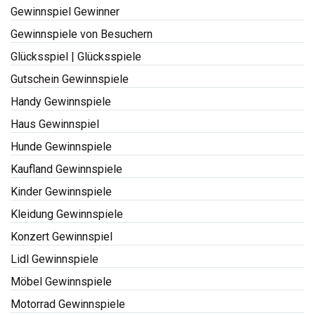
Gewinnspiel Gewinner
Gewinnspiele von Besuchern
Glücksspiel | Glücksspiele
Gutschein Gewinnspiele
Handy Gewinnspiele
Haus Gewinnspiel
Hunde Gewinnspiele
Kaufland Gewinnspiele
Kinder Gewinnspiele
Kleidung Gewinnspiele
Konzert Gewinnspiel
Lidl Gewinnspiele
Möbel Gewinnspiele
Motorrad Gewinnspiele