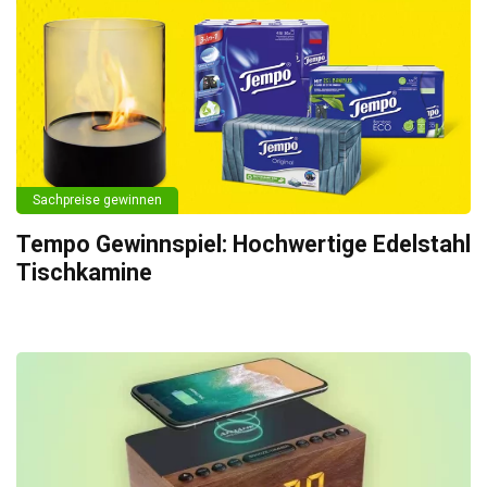
Sachpreise gewinnen
Tempo Gewinnspiel: Hochwertige Edelstahl
Tischkamine