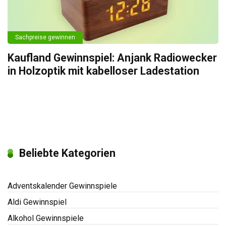
Sachpreise gewinnen
Kaufland Gewinnspiel: Anjank Radiowecker
in Holzoptik mit kabelloser Ladestation
Beliebte Kategorien
Adventskalender Gewinnspiele
Aldi Gewinnspiel
Alkohol Gewinnspiele