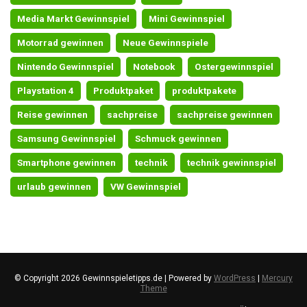
Media Markt Gewinnspiel
Mini Gewinnspiel
Motorrad gewinnen
Neue Gewinnspiele
Nintendo Gewinnspiel
Notebook
Ostergewinnspiel
Playstation 4
Produktpaket
produktpakete
Reise gewinnen
sachpreise
sachpreise gewinnen
Samsung Gewinnspiel
Schmuck gewinnen
Smartphone gewinnen
technik
technik gewinnspiel
urlaub gewinnen
VW Gewinnspiel
© Copyright 2026 Gewinnspieletipps.de | Powered by
WordPress
|
Mercury
Theme