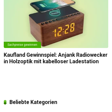
Sachpreise gewinnen
Kaufland Gewinnspiel: Anjank Radiowecker
in Holzoptik mit kabelloser Ladestation
Beliebte Kategorien