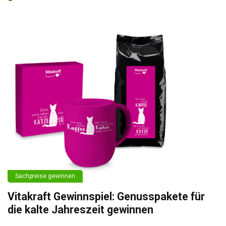
Sachpreise gewinnen
Vitakraft Gewinnspiel: Genusspakete für
die kalte Jahreszeit gewinnen