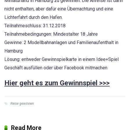
Miniaturland in Hamburg zu gewinnen. Die Anreise ist darin
nicht enthalten, aber dafür eine Übernachtung und eine
Lichterfahrt durch den Hafen.
Teilnahmeschluss: 31.12.2018
Teilnahmebedingungen: Mindestalter 18 Jahre
Gewinne: 2 Modellbahnanlagen und Familienaufenthalt in
Hamburg
Lösung: entweder Gewinnspielkarte in einem Idee+Spiel
Geschäft ausfüllen oder über Facebook mitmachen
Hier geht es zum Gewinnspiel >>>
Reise gewinnen
Read More