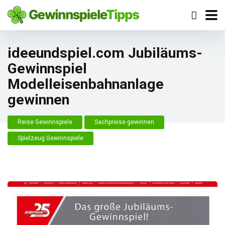
ideeundspiel.com Jubiläums-
Gewinnspiel
Modelleisenbahnanlage
gewinnen
Reise Gewinnspiele
Sachpreise gewinnen
Spielzeug Gewinnspiele