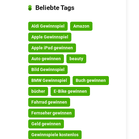
Beliebte Tags
Aldi Gewinnspiel
Amazon
Apple Gewinnspiel
Apple iPad gewinnen
Auto gewinnen
beauty
Bild Gewinnspiel
BMW Gewinnspiel
Buch gewinnen
bücher
E-Bike gewinnen
Fahrrad gewinnen
Fernseher gewinnen
Geld gewinnen
Gewinnspiele kostenlos