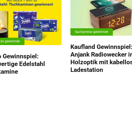
Sachpreise gewinnen
ise gewinnen
Kaufland Gewinnspiel
Anjank Radiowecker i
 Gewinnspiel:
Holzoptik mit kabello
ertige Edelstahl
Ladestation
kamine