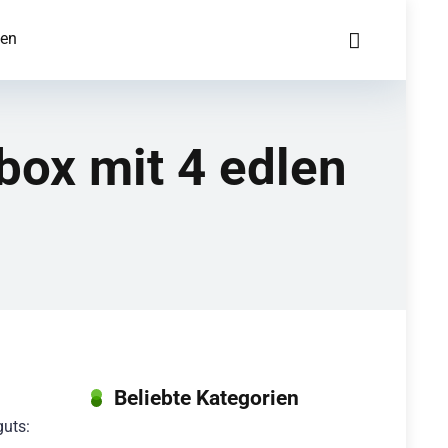
hen
box mit 4 edlen
Beliebte Kategorien
guts: