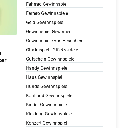
Fahrrad Gewinnspiel
Ferrero Gewinnspiele
Geld Gewinnspiele
Gewinnspiel Gewinner
Gewinnspiele von Besuchern
:
Glücksspiel | Glücksspiele
n
Gutschein Gewinnspiele
ser
Handy Gewinnspiele
Haus Gewinnspiel
Hunde Gewinnspiele
Kaufland Gewinnspiele
Kinder Gewinnspiele
Kleidung Gewinnspiele
Konzert Gewinnspiel