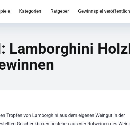
piele
Kategorien
Ratgeber
Gewinnspiel veröffentlic
: Lamborghini Holz
gewinnen
dlen Tropfen von Lamborghini aus dem eigenen Weingut in der
estellten Geschenkboxen bestehen aus vier Rotweinen des Wein