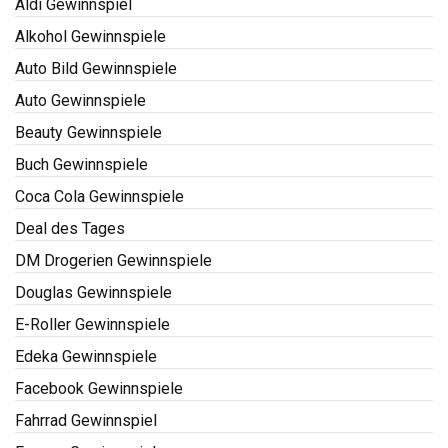
Aldi Gewinnspiel
Alkohol Gewinnspiele
Auto Bild Gewinnspiele
Auto Gewinnspiele
Beauty Gewinnspiele
Buch Gewinnspiele
Coca Cola Gewinnspiele
Deal des Tages
DM Drogerien Gewinnspiele
Douglas Gewinnspiele
E-Roller Gewinnspiele
Edeka Gewinnspiele
Facebook Gewinnspiele
Fahrrad Gewinnspiel