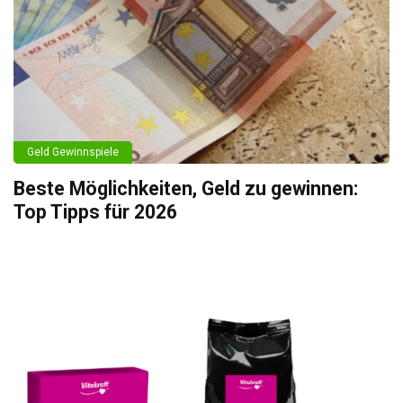
Geld Gewinnspiele
Beste Möglichkeiten, Geld zu gewinnen:
Top Tipps für 2026