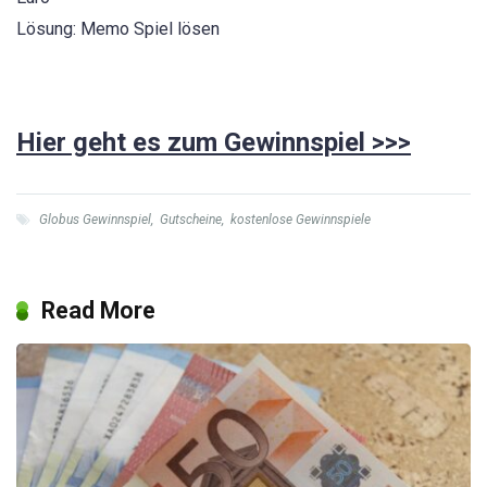
Lösung: Memo Spiel lösen
Hier geht es zum Gewinnspiel >>>
Globus Gewinnspiel
,
Gutscheine
,
kostenlose Gewinnspiele
Read More