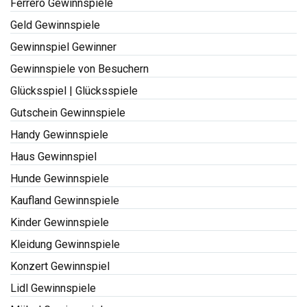
Ferrero Gewinnspiele
Geld Gewinnspiele
Gewinnspiel Gewinner
Gewinnspiele von Besuchern
Glücksspiel | Glücksspiele
Gutschein Gewinnspiele
Handy Gewinnspiele
Haus Gewinnspiel
Hunde Gewinnspiele
Kaufland Gewinnspiele
Kinder Gewinnspiele
Kleidung Gewinnspiele
Konzert Gewinnspiel
Lidl Gewinnspiele