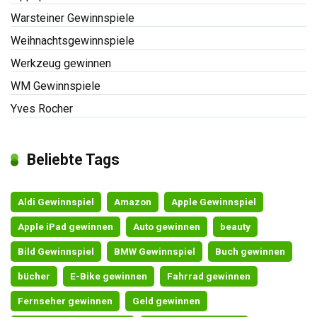
Warsteiner Gewinnspiele
Weihnachtsgewinnspiele
Werkzeug gewinnen
WM Gewinnspiele
Yves Rocher
Beliebte Tags
Aldi Gewinnspiel
Amazon
Apple Gewinnspiel
Apple iPad gewinnen
Auto gewinnen
beauty
Bild Gewinnspiel
BMW Gewinnspiel
Buch gewinnen
bücher
E-Bike gewinnen
Fahrrad gewinnen
Fernseher gewinnen
Geld gewinnen