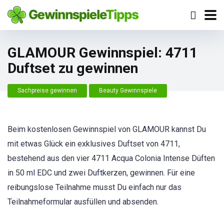
GLAMOUR Gewinnspiel: 4711
Duftset zu gewinnen
Sachpreise gewinnen
Beauty Gewinnspiele
Beim kostenlosen Gewinnspiel von GLAMOUR kannst Du
mit etwas Glück ein exklusives Duftset von 4711,
bestehend aus den vier 4711 Acqua Colonia Intense Düften
in 50 ml EDC und zwei Duftkerzen, gewinnen. Für eine
reibungslose Teilnahme musst Du einfach nur das
Teilnahmeformular ausfüllen und absenden.