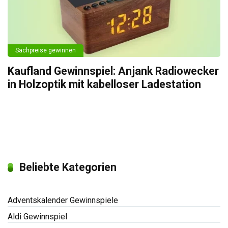
Sachpreise gewinnen
Kaufland Gewinnspiel: Anjank Radiowecker
in Holzoptik mit kabelloser Ladestation
Beliebte Kategorien
Adventskalender Gewinnspiele
Aldi Gewinnspiel