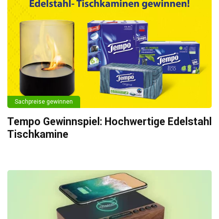
Sachpreise gewinnen
Tempo Gewinnspiel: Hochwertige Edelstahl
Tischkamine