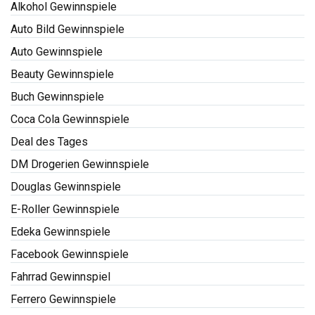
Alkohol Gewinnspiele
Auto Bild Gewinnspiele
Auto Gewinnspiele
Beauty Gewinnspiele
Buch Gewinnspiele
Coca Cola Gewinnspiele
Deal des Tages
DM Drogerien Gewinnspiele
Douglas Gewinnspiele
E-Roller Gewinnspiele
Edeka Gewinnspiele
Facebook Gewinnspiele
Fahrrad Gewinnspiel
Ferrero Gewinnspiele