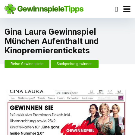
Gina Laura Gewinnspiel
München Aufenthalt und
Kinopremierentickets
Reise Gewinnspiele
Sachpreise gewinnen