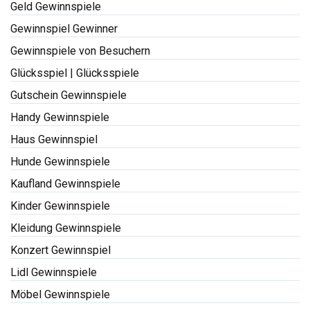
Geld Gewinnspiele
Gewinnspiel Gewinner
Gewinnspiele von Besuchern
Glücksspiel | Glücksspiele
Gutschein Gewinnspiele
Handy Gewinnspiele
Haus Gewinnspiel
Hunde Gewinnspiele
Kaufland Gewinnspiele
Kinder Gewinnspiele
Kleidung Gewinnspiele
Konzert Gewinnspiel
Lidl Gewinnspiele
Möbel Gewinnspiele