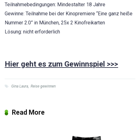
Teilnahmebedingungen: Mindestalter 18 Jahre
Gewinne: Teilnahme bei der Kinopremiere “Eine ganz heiße
Nummer 2.0” in München, 25x 2 Kinofreikarten
Lösung: nicht erforderlich
Hier geht es zum Gewinnspiel >>>
Gina Laura
,
Reise gewinnen
Read More