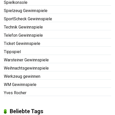
Spielkonsole
Spielzeug Gewinnspiele
SportScheck Gewinnspiele
Technik Gewinnspiele
Telefon Gewinnspiele
Ticket Gewinnspiele
Tippspiel
Warsteiner Gewinnspiele
Weihnachtsgewinnspiele
Werkzeug gewinnen
WM Gewinnspiele
Yves Rocher
Beliebte Tags