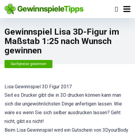
Gewinnspiel Lisa 3D-Figur im
Maßstab 1:25 nach Wunsch
gewinnen
Sachpreise gewinnen
Lisa Gewinnspiel 3D Figur 2017
Seit es Drucker gibt die in 3D drucken können kann man
sich die ungewöhnlichsten Dinge anfertigen lassen. Wie
wäre es wenn Sie sich selber ausdrucken lassen? Geht
nicht, gibt es nicht!
Beim Lisa Gewinnspiel wird ein Gutschein von 3DyourBody