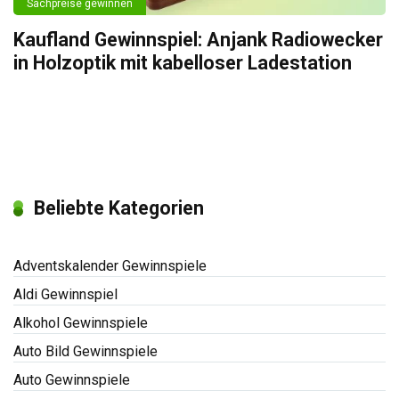
Sachpreise gewinnen
Kaufland Gewinnspiel: Anjank Radiowecker
in Holzoptik mit kabelloser Ladestation
Beliebte Kategorien
Adventskalender Gewinnspiele
Aldi Gewinnspiel
Alkohol Gewinnspiele
Auto Bild Gewinnspiele
Auto Gewinnspiele