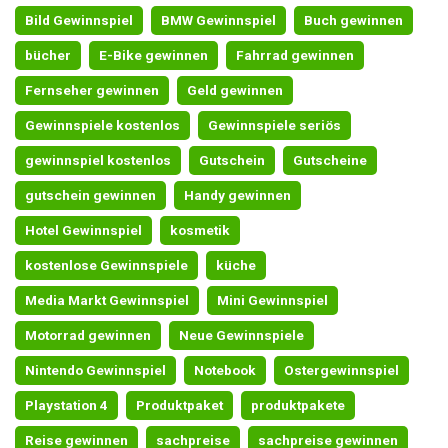
Bild Gewinnspiel
BMW Gewinnspiel
Buch gewinnen
bücher
E-Bike gewinnen
Fahrrad gewinnen
Fernseher gewinnen
Geld gewinnen
Gewinnspiele kostenlos
Gewinnspiele seriös
gewinnspiel kostenlos
Gutschein
Gutscheine
gutschein gewinnen
Handy gewinnen
Hotel Gewinnspiel
kosmetik
kostenlose Gewinnspiele
küche
Media Markt Gewinnspiel
Mini Gewinnspiel
Motorrad gewinnen
Neue Gewinnspiele
Nintendo Gewinnspiel
Notebook
Ostergewinnspiel
Playstation 4
Produktpaket
produktpakete
Reise gewinnen
sachpreise
sachpreise gewinnen