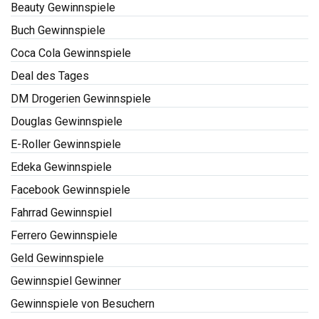
Beauty Gewinnspiele
Buch Gewinnspiele
Coca Cola Gewinnspiele
Deal des Tages
DM Drogerien Gewinnspiele
Douglas Gewinnspiele
E-Roller Gewinnspiele
Edeka Gewinnspiele
Facebook Gewinnspiele
Fahrrad Gewinnspiel
Ferrero Gewinnspiele
Geld Gewinnspiele
Gewinnspiel Gewinner
Gewinnspiele von Besuchern