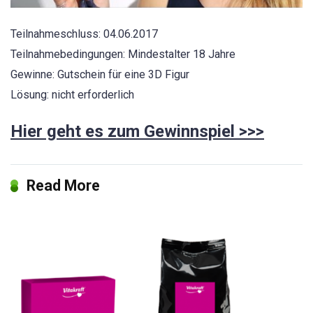
Teilnahmeschluss: 04.06.2017
Teilnahmebedingungen: Mindestalter 18 Jahre
Gewinne: Gutschein für eine 3D Figur
Lösung: nicht erforderlich
Hier geht es zum Gewinnspiel >>>
Read More