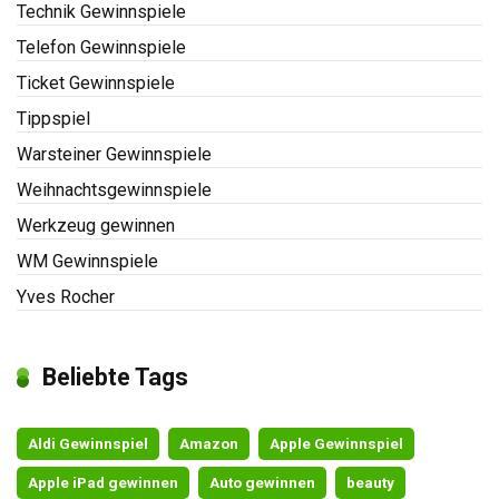
Technik Gewinnspiele
Telefon Gewinnspiele
Ticket Gewinnspiele
Tippspiel
Warsteiner Gewinnspiele
Weihnachtsgewinnspiele
Werkzeug gewinnen
WM Gewinnspiele
Yves Rocher
Beliebte Tags
Aldi Gewinnspiel
Amazon
Apple Gewinnspiel
Apple iPad gewinnen
Auto gewinnen
beauty