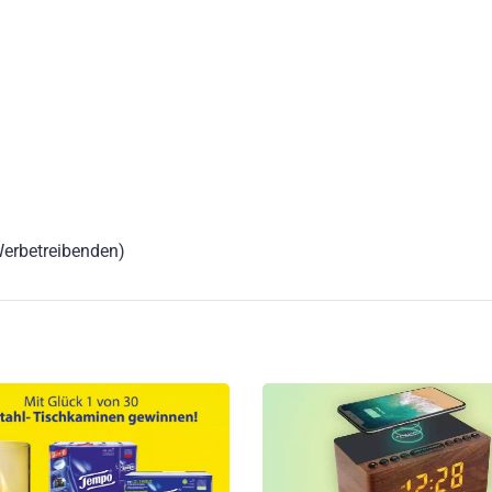
Werbetreibenden)