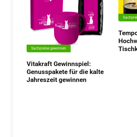
Sachpre
Tempo
Hochw
Tisch
Sachpreise gewinnen
Vitakraft Gewinnspiel:
Genusspakete für die kalte
Jahreszeit gewinnen