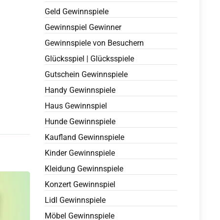
Geld Gewinnspiele
Gewinnspiel Gewinner
Gewinnspiele von Besuchern
Glücksspiel | Glücksspiele
Gutschein Gewinnspiele
Handy Gewinnspiele
Haus Gewinnspiel
Hunde Gewinnspiele
Kaufland Gewinnspiele
Kinder Gewinnspiele
Kleidung Gewinnspiele
Konzert Gewinnspiel
Lidl Gewinnspiele
Möbel Gewinnspiele