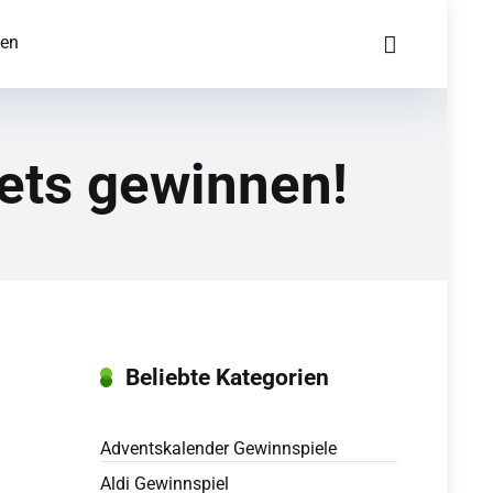
hen
ets gewinnen!
Beliebte Kategorien
Adventskalender Gewinnspiele
Aldi Gewinnspiel