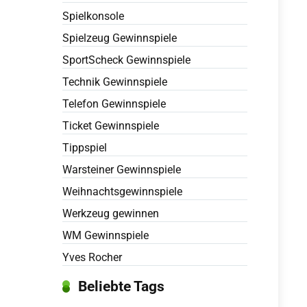
Spielkonsole
Spielzeug Gewinnspiele
SportScheck Gewinnspiele
Technik Gewinnspiele
Telefon Gewinnspiele
Ticket Gewinnspiele
Tippspiel
Warsteiner Gewinnspiele
Weihnachtsgewinnspiele
Werkzeug gewinnen
WM Gewinnspiele
Yves Rocher
Beliebte Tags