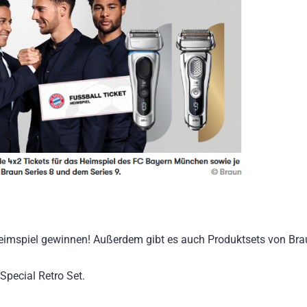
Heimspiel gewinnen! Außerdem gibt es auch Produktsets von Bra
Special Retro Set.