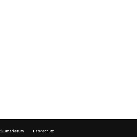
Mercury Theme
Impressum
Datenschutz