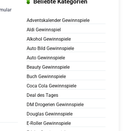
Beliebte Kategorien
rmular
Adventskalender Gewinnspiele
Aldi Gewinnspiel
Alkohol Gewinnspiele
Auto Bild Gewinnspiele
Auto Gewinnspiele
Beauty Gewinnspiele
Buch Gewinnspiele
Coca Cola Gewinnspiele
Deal des Tages
DM Drogerien Gewinnspiele
Douglas Gewinnspiele
E-Roller Gewinnspiele