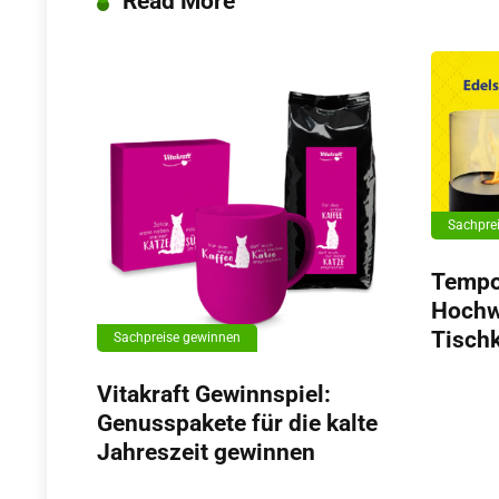
Read More
Sachpre
Tempo
Hochw
Tisch
Sachpreise gewinnen
Vitakraft Gewinnspiel:
Genusspakete für die kalte
Jahreszeit gewinnen