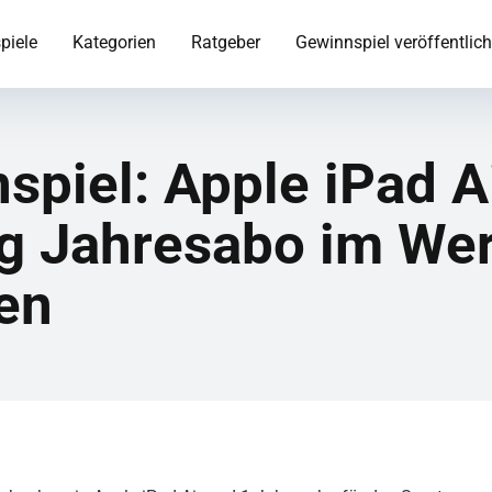
piele
Kategorien
Ratgeber
Gewinnspiel veröffentlic
piel: Apple iPad A
g Jahresabo im Wer
en