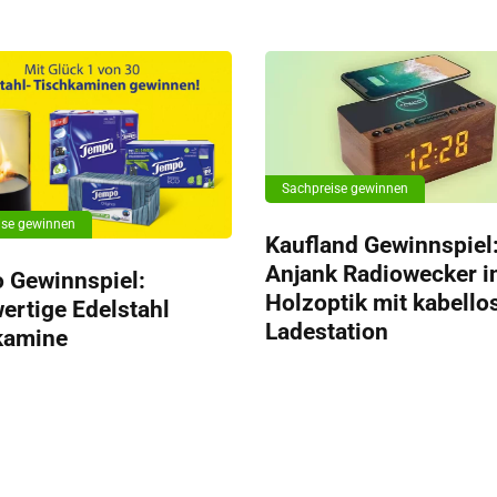
Sachpreise gewinnen
ise gewinnen
Kaufland Gewinnspiel
Anjank Radiowecker i
 Gewinnspiel:
Holzoptik mit kabello
ertige Edelstahl
Ladestation
kamine