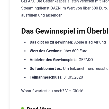
GEFAKO Die Getränkespezialisten verlosen mit Krom
Streamingdienst DAZN im Wert von über 600 Euro.
ausfüllen und absenden.
Das Gewinnspiel im Überbl
Das gibt es zu gewinnen:
Apple iPad Air und 
Wert des Gewinns:
über 600 Euro
Anbieter des Gewinnspiels:
GEFAKO
So funktioniert es:
Um teilzunehmen, musst du
Teilnahmeschluss:
31.05.2020
Worauf wartest du noch? Viel Glück!