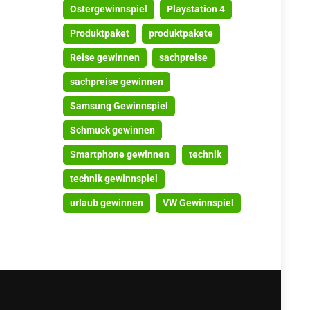
Ostergewinnspiel
Playstation 4
Produktpaket
produktpakete
Reise gewinnen
sachpreise
sachpreise gewinnen
Samsung Gewinnspiel
Schmuck gewinnen
Smartphone gewinnen
technik
technik gewinnspiel
urlaub gewinnen
VW Gewinnspiel