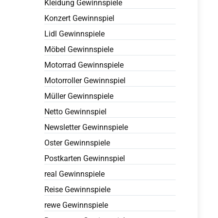
Kleidung Gewinnspiele
Konzert Gewinnspiel
Lidl Gewinnspiele
Möbel Gewinnspiele
Motorrad Gewinnspiele
Motorroller Gewinnspiel
Müller Gewinnspiele
Netto Gewinnspiel
Newsletter Gewinnspiele
Oster Gewinnspiele
Postkarten Gewinnspiel
real Gewinnspiele
Reise Gewinnspiele
rewe Gewinnspiele