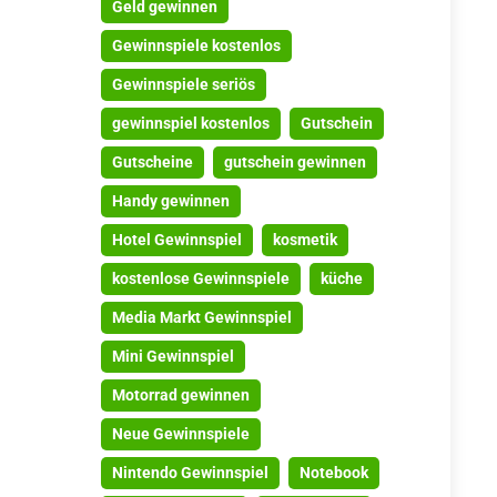
Geld gewinnen
Gewinnspiele kostenlos
Gewinnspiele seriös
gewinnspiel kostenlos
Gutschein
Gutscheine
gutschein gewinnen
Handy gewinnen
Hotel Gewinnspiel
kosmetik
kostenlose Gewinnspiele
küche
Media Markt Gewinnspiel
Mini Gewinnspiel
Motorrad gewinnen
Neue Gewinnspiele
Nintendo Gewinnspiel
Notebook