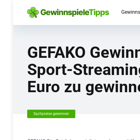
Gewinns
GEFAKO Gewinns
Sport-Streamin
Euro zu gewinn
Sachpreise gewinnen