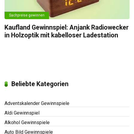
Sachpreise gewinnen
Kaufland Gewinnspiel: Anjank Radiowecker
in Holzoptik mit kabelloser Ladestation
Beliebte Kategorien
Adventskalender Gewinnspiele
Aldi Gewinnspiel
Alkohol Gewinnspiele
Auto Bild Gewinnspiele