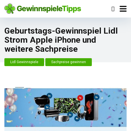
Geburtstags-Gewinnspiel Lidl
Strom Apple iPhone und
weitere Sachpreise
Lidl Gewinnspiele
Sachpreise gewinnen