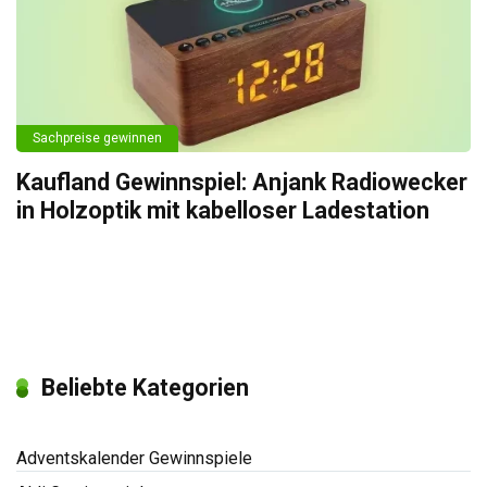
Sachpreise gewinnen
Kaufland Gewinnspiel: Anjank Radiowecker
in Holzoptik mit kabelloser Ladestation
Beliebte Kategorien
Adventskalender Gewinnspiele