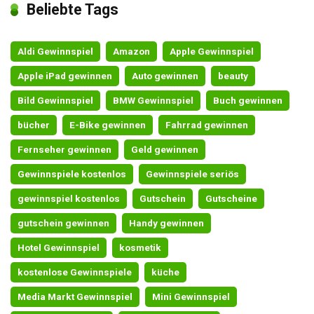
Beliebte Tags
Aldi Gewinnspiel
Amazon
Apple Gewinnspiel
Apple iPad gewinnen
Auto gewinnen
beauty
Bild Gewinnspiel
BMW Gewinnspiel
Buch gewinnen
bücher
E-Bike gewinnen
Fahrrad gewinnen
Fernseher gewinnen
Geld gewinnen
Gewinnspiele kostenlos
Gewinnspiele seriös
gewinnspiel kostenlos
Gutschein
Gutscheine
gutschein gewinnen
Handy gewinnen
Hotel Gewinnspiel
kosmetik
kostenlose Gewinnspiele
küche
Media Markt Gewinnspiel
Mini Gewinnspiel