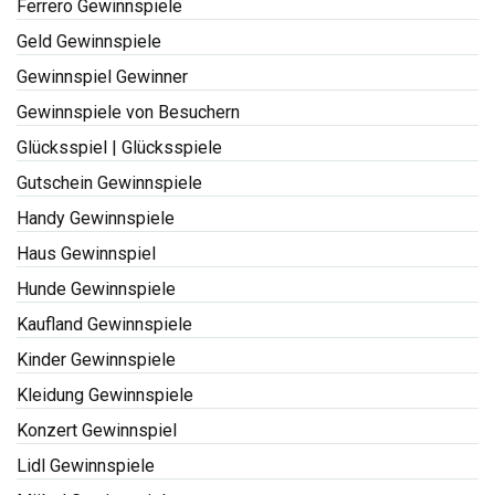
Ferrero Gewinnspiele
Geld Gewinnspiele
Gewinnspiel Gewinner
Gewinnspiele von Besuchern
Glücksspiel | Glücksspiele
Gutschein Gewinnspiele
Handy Gewinnspiele
Haus Gewinnspiel
Hunde Gewinnspiele
Kaufland Gewinnspiele
Kinder Gewinnspiele
Kleidung Gewinnspiele
Konzert Gewinnspiel
Lidl Gewinnspiele