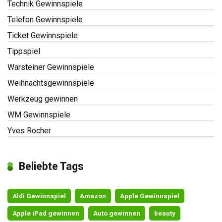
Technik Gewinnspiele
Telefon Gewinnspiele
Ticket Gewinnspiele
Tippspiel
Warsteiner Gewinnspiele
Weihnachtsgewinnspiele
Werkzeug gewinnen
WM Gewinnspiele
Yves Rocher
Beliebte Tags
Aldi Gewinnspiel
Amazon
Apple Gewinnspiel
Apple iPad gewinnen
Auto gewinnen
beauty