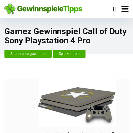
Gamez Gewinnspiel Call of Duty
Sony Playstation 4 Pro
Sachpreise gewinnen
Spielkonsole