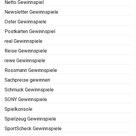
Netto Gewinnspiel
Newsletter Gewinnspiele
Oster Gewinnspiele
Postkarten Gewinnspiel
real Gewinnspiele
Reise Gewinnspiele
rewe Gewinnspiele
Rossmann Gewinnspiele
Sachpreise gewinnen
Schmuck Gewinnspiele
SONY Gewinnspiele
Spielkonsole
Spielzeug Gewinnspiele
SportScheck Gewinnspiele