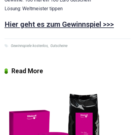
Lösung: Weltmeister tippen
Hier geht es zum Gewinnspiel >>>
Gewinnspiele kostenlos
,
Gutscheine
Read More