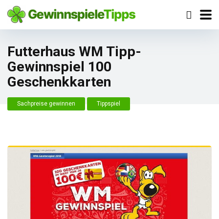
Futterhaus WM Tipp-
Gewinnspiel 100
Geschenkkarten
Sachpreise gewinnen
Tippspiel