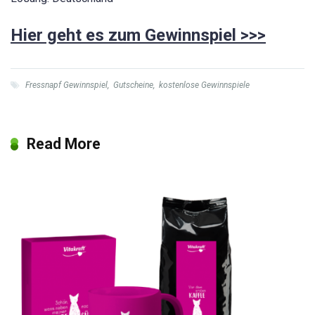
Hier geht es zum Gewinnspiel >>>
Fressnapf Gewinnspiel
,
Gutscheine
,
kostenlose Gewinnspiele
Read More