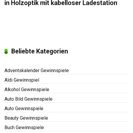
in Holzoptik mit kabelloser Ladestation
Beliebte Kategorien
Adventskalender Gewinnspiele
Aldi Gewinnspiel
Alkohol Gewinnspiele
Auto Bild Gewinnspiele
Auto Gewinnspiele
Beauty Gewinnspiele
Buch Gewinnspiele