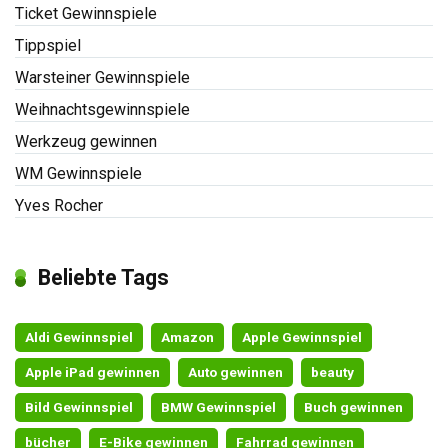
Ticket Gewinnspiele
Tippspiel
Warsteiner Gewinnspiele
Weihnachtsgewinnspiele
Werkzeug gewinnen
WM Gewinnspiele
Yves Rocher
Beliebte Tags
Aldi Gewinnspiel
Amazon
Apple Gewinnspiel
Apple iPad gewinnen
Auto gewinnen
beauty
Bild Gewinnspiel
BMW Gewinnspiel
Buch gewinnen
bücher
E-Bike gewinnen
Fahrrad gewinnen