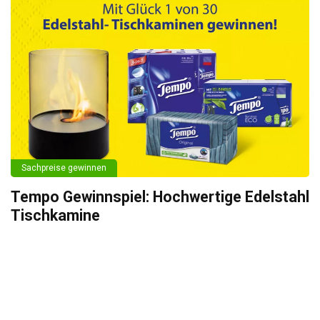
Sachpreise gewinnen
Tempo Gewinnspiel: Hochwertige Edelstahl
Tischkamine