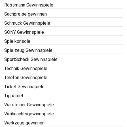
Rossmann Gewinnspiele
Sachpreise gewinnen
Schmuck Gewinnspiele
SONY Gewinnspiele
Spielkonsole
Spielzeug Gewinnspiele
SportScheck Gewinnspiele
Technik Gewinnspiele
Telefon Gewinnspiele
Ticket Gewinnspiele
Tippspiel
Warsteiner Gewinnspiele
Weihnachtsgewinnspiele
Werkzeug gewinnen