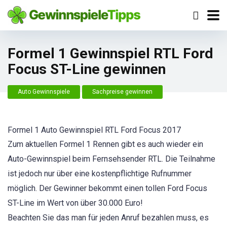
Formel 1 Gewinnspiel RTL Ford
Focus ST-Line gewinnen
Auto Gewinnspiele
Sachpreise gewinnen
Formel 1 Auto Gewinnspiel RTL Ford Focus 2017
Zum aktuellen Formel 1 Rennen gibt es auch wieder ein
Auto-Gewinnspiel beim Fernsehsender RTL. Die Teilnahme
ist jedoch nur über eine kostenpflichtige Rufnummer
möglich. Der Gewinner bekommt einen tollen Ford Focus
ST-Line im Wert von über 30.000 Euro!
Beachten Sie das man für jeden Anruf bezahlen muss, es