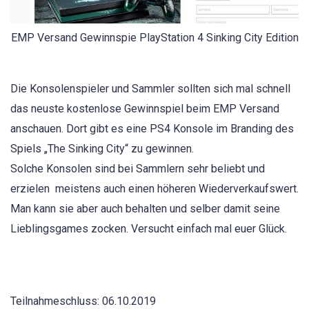
EMP Versand Gewinnspie PlayStation 4 Sinking City Edition
Die Konsolenspieler und Sammler sollten sich mal schnell
das neuste kostenlose Gewinnspiel beim EMP Versand
anschauen. Dort gibt es eine PS4 Konsole im Branding des
Spiels „The Sinking City“ zu gewinnen.
Solche Konsolen sind bei Sammlern sehr beliebt und
erzielen meistens auch einen höheren Wiederverkaufswert.
Man kann sie aber auch behalten und selber damit seine
Lieblingsgames zocken. Versucht einfach mal euer Glück.
Teilnahmeschluss: 06.10.2019