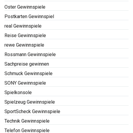
Oster Gewinnspiele
Postkarten Gewinnspiel
real Gewinnspiele
Reise Gewinnspiele
rewe Gewinnspiele
Rossmann Gewinnspiele
Sachpreise gewinnen
Schmuck Gewinnspiele
SONY Gewinnspiele
Spielkonsole
Spielzeug Gewinnspiele
SportScheck Gewinnspiele
Technik Gewinnspiele
Telefon Gewinnspiele