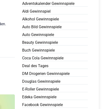
Adventskalender Gewinnspiele
Aldi Gewinnspiel
Alkohol Gewinnspiele
den.
Auto Bild Gewinnspiele
Auto Gewinnspiele
Beauty Gewinnspiele
Buch Gewinnspiele
Coca Cola Gewinnspiele
Deal des Tages
DM Drogerien Gewinnspiele
Douglas Gewinnspiele
E-Roller Gewinnspiele
Edeka Gewinnspiele
Facebook Gewinnspiele