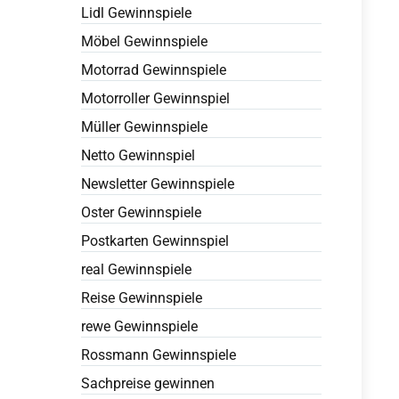
Lidl Gewinnspiele
Möbel Gewinnspiele
Motorrad Gewinnspiele
Motorroller Gewinnspiel
Müller Gewinnspiele
Netto Gewinnspiel
Newsletter Gewinnspiele
Oster Gewinnspiele
Postkarten Gewinnspiel
real Gewinnspiele
Reise Gewinnspiele
rewe Gewinnspiele
Rossmann Gewinnspiele
Sachpreise gewinnen