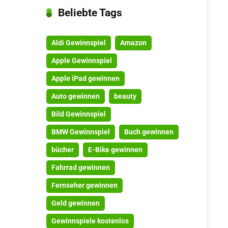
Beliebte Tags
Aldi Gewinnspiel
Amazon
Apple Gewinnspiel
Apple iPad gewinnen
Auto gewinnen
beauty
Bild Gewinnspiel
BMW Gewinnspiel
Buch gewinnen
bücher
E-Bike gewinnen
Fahrrad gewinnen
Fernseher gewinnen
Geld gewinnen
Gewinnspiele kostenlos