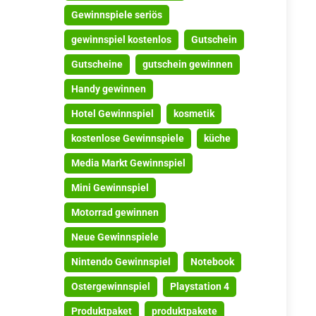
Gewinnspiele seriös
gewinnspiel kostenlos
Gutschein
Gutscheine
gutschein gewinnen
Handy gewinnen
Hotel Gewinnspiel
kosmetik
kostenlose Gewinnspiele
küche
Media Markt Gewinnspiel
Mini Gewinnspiel
Motorrad gewinnen
Neue Gewinnspiele
Nintendo Gewinnspiel
Notebook
Ostergewinnspiel
Playstation 4
Produktpaket
produktpakete