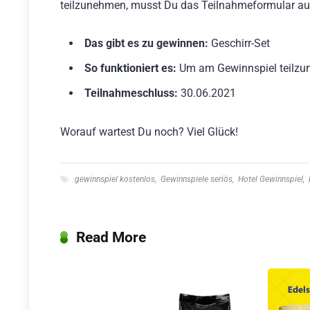
teilzunehmen, musst Du das Teilnahmeformular au
Das gibt es zu gewinnen:
Geschirr-Set
So funktioniert es:
Um am Gewinnspiel teilzu
Teilnahmeschluss:
30.06.2021
Worauf wartest Du noch? Viel Glück!
gewinnspiel kostenlos
,
Gewinnspiele seriös
,
Hotel Gewinnspiel
,
Read More