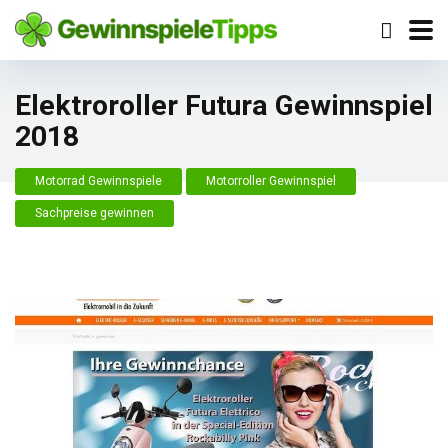
Elektroroller Futura Gewinnspiel
2018
Motorrad Gewinnspiele
Motorroller Gewinnspiel
Sachpreise gewinnen