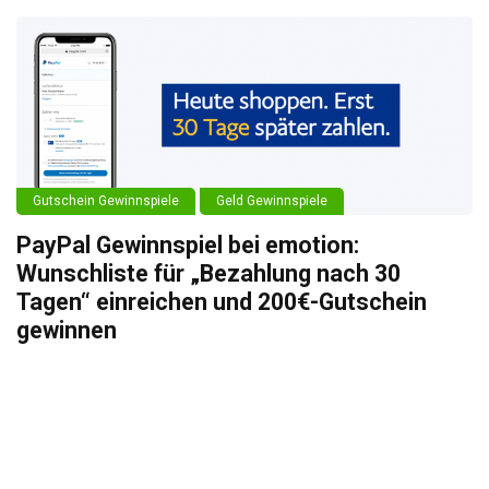
Gutschein Gewinnspiele
Geld Gewinnspiele
PayPal Gewinnspiel bei emotion:
Wunschliste für „Bezahlung nach 30
Tagen“ einreichen und 200€-Gutschein
gewinnen