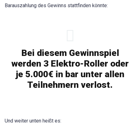
Barauszahlung des Gewinns stattfinden könnte:
Bei diesem Gewinnspiel
werden 3 Elektro-Roller oder
je 5.000€ in bar unter allen
Teilnehmern verlost.
Und weiter unten heißt es: