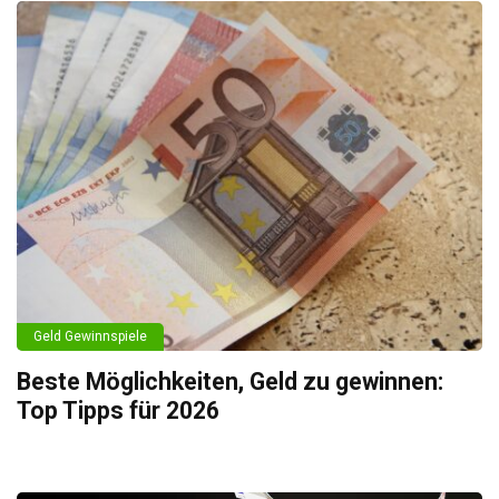
Geld Gewinnspiele
Beste Möglichkeiten, Geld zu gewinnen:
Top Tipps für 2026