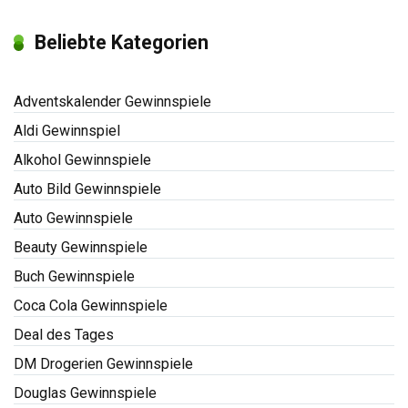
Beliebte Kategorien
Adventskalender Gewinnspiele
Aldi Gewinnspiel
Alkohol Gewinnspiele
Auto Bild Gewinnspiele
Auto Gewinnspiele
Beauty Gewinnspiele
Buch Gewinnspiele
Coca Cola Gewinnspiele
Deal des Tages
DM Drogerien Gewinnspiele
Douglas Gewinnspiele