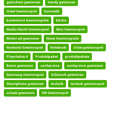
gutschein gewinnen
Handy gewinnen
Hotel Gewinnspiel
kosmetik
kostenlose Gewinnspiele
küche
Media Markt Gewinnspiel
Mini Gewinnspiel
Motorrad gewinnen
Neue Gewinnspiele
Nintendo Gewinnspiel
Notebook
Ostergewinnspiel
Playstation 4
Produktpaket
produktpakete
Reise gewinnen
sachpreise
sachpreise gewinnen
Samsung Gewinnspiel
Schmuck gewinnen
Smartphone gewinnen
technik
technik gewinnspiel
urlaub gewinnen
VW Gewinnspiel