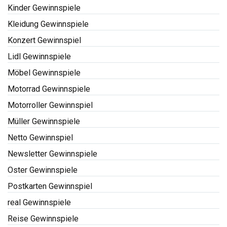
Kinder Gewinnspiele
Kleidung Gewinnspiele
Konzert Gewinnspiel
Lidl Gewinnspiele
Möbel Gewinnspiele
Motorrad Gewinnspiele
Motorroller Gewinnspiel
Müller Gewinnspiele
Netto Gewinnspiel
Newsletter Gewinnspiele
Oster Gewinnspiele
Postkarten Gewinnspiel
real Gewinnspiele
Reise Gewinnspiele