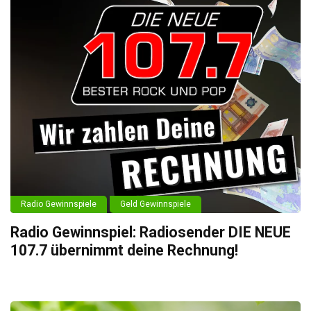
Radio Gewinnspiele
Geld Gewinnspiele
Radio Gewinnspiel: Radiosender DIE NEUE
107.7 übernimmt deine Rechnung!