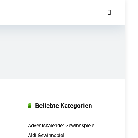
Beliebte Kategorien
Adventskalender Gewinnspiele
Aldi Gewinnspiel