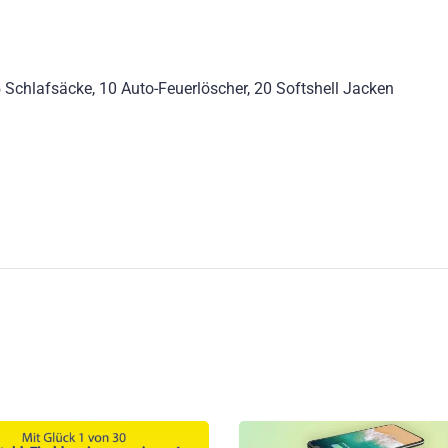
5 Schlafsäcke, 10 Auto-Feuerlöscher, 20 Softshell Jacken