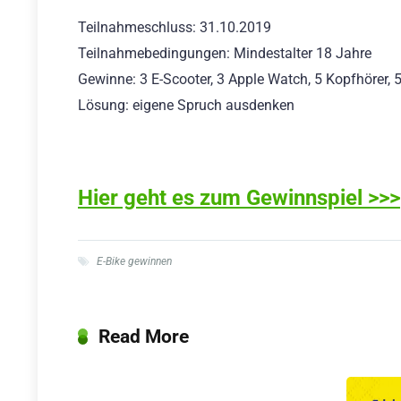
Teilnahmeschluss: 31.10.2019
Teilnahmebedingungen: Mindestalter 18 Jahre
Gewinne: 3 E-Scooter, 3 Apple Watch, 5 Kopfhörer, 
Lösung: eigene Spruch ausdenken
Hier geht es zum Gewinnspiel >>>
E-Bike gewinnen
Read More