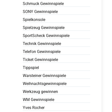
Schmuck Gewinnspiele
SONY Gewinnspiele
Spielkonsole
Spielzeug Gewinnspiele
SportScheck Gewinnspiele
Technik Gewinnspiele
Telefon Gewinnspiele
Ticket Gewinnspiele
Tippspiel
Warsteiner Gewinnspiele
Weihnachtsgewinnspiele
Werkzeug gewinnen
WM Gewinnspiele
Yves Rocher