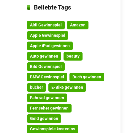
Beliebte Tags
Aldi Gewinnspiel
Amazon
Apple Gewinnspiel
Apple iPad gewinnen
Auto gewinnen
beauty
Bild Gewinnspiel
BMW Gewinnspiel
Buch gewinnen
bücher
E-Bike gewinnen
Fahrrad gewinnen
Fernseher gewinnen
Geld gewinnen
Gewinnspiele kostenlos