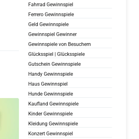
Fahrrad Gewinnspiel
Ferrero Gewinnspiele
Geld Gewinnspiele
Gewinnspiel Gewinner
Gewinnspiele von Besuchern
Glücksspiel | Glücksspiele
Gutschein Gewinnspiele
Handy Gewinnspiele
Haus Gewinnspiel
Hunde Gewinnspiele
Kaufland Gewinnspiele
Kinder Gewinnspiele
Kleidung Gewinnspiele
Konzert Gewinnspiel