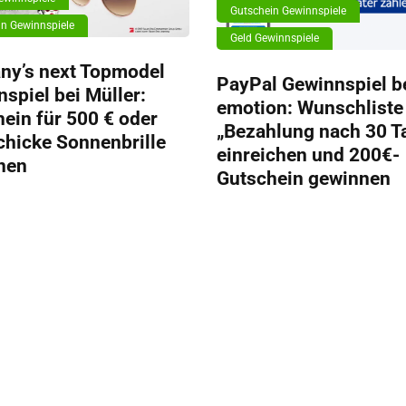
Gutschein Gewinnspiele
in Gewinnspiele
Geld Gewinnspiele
ny’s next Topmodel
PayPal Gewinnspiel b
spiel bei Müller:
emotion: Wunschliste
ein für 500 € oder
„Bezahlung nach 30 T
chicke Sonnenbrille
einreichen und 200€-
nen
Gutschein gewinnen