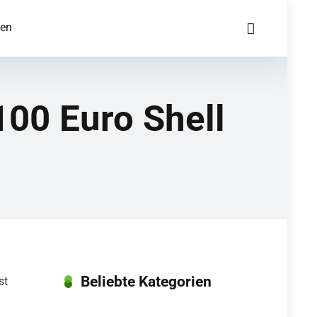
hen
100 Euro Shell
Beliebte Kategorien
st