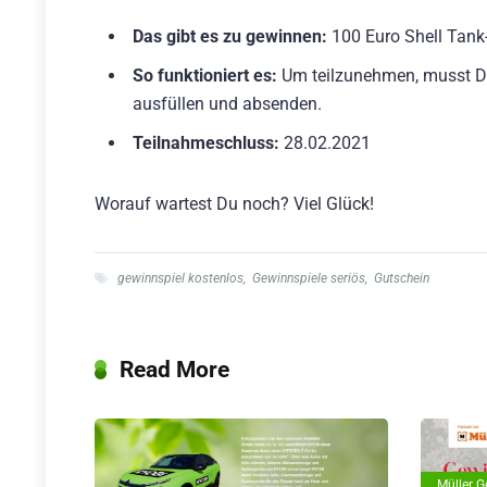
Das gibt es zu gewinnen:
100 Euro Shell Tank
So funktioniert es:
Um teilzunehmen, musst Du
ausfüllen und absenden.
Teilnahmeschluss:
28.02.2021
Worauf wartest Du noch? Viel Glück!
gewinnspiel kostenlos
,
Gewinnspiele seriös
,
Gutschein
Read More
Müller G