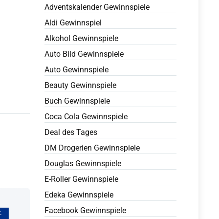
Adventskalender Gewinnspiele
Aldi Gewinnspiel
Alkohol Gewinnspiele
Auto Bild Gewinnspiele
Auto Gewinnspiele
Beauty Gewinnspiele
Buch Gewinnspiele
Coca Cola Gewinnspiele
Deal des Tages
DM Drogerien Gewinnspiele
Douglas Gewinnspiele
E-Roller Gewinnspiele
Edeka Gewinnspiele
Facebook Gewinnspiele