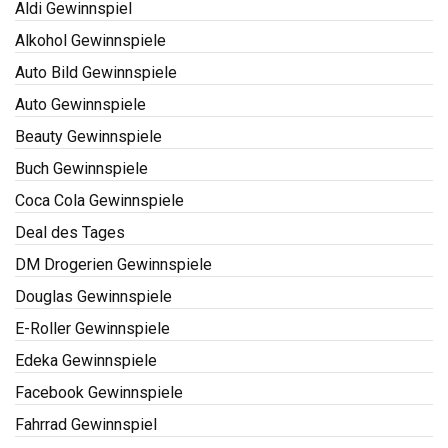
Aldi Gewinnspiel
Alkohol Gewinnspiele
Auto Bild Gewinnspiele
Auto Gewinnspiele
Beauty Gewinnspiele
Buch Gewinnspiele
Coca Cola Gewinnspiele
Deal des Tages
DM Drogerien Gewinnspiele
Douglas Gewinnspiele
E-Roller Gewinnspiele
Edeka Gewinnspiele
Facebook Gewinnspiele
Fahrrad Gewinnspiel