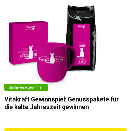
Sachpreise gewinnen
Vitakraft Gewinnspiel: Genusspakete für
die kalte Jahreszeit gewinnen