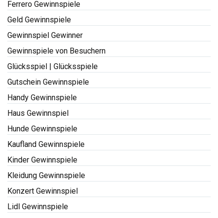
Ferrero Gewinnspiele
Geld Gewinnspiele
Gewinnspiel Gewinner
Gewinnspiele von Besuchern
Glücksspiel | Glücksspiele
Gutschein Gewinnspiele
Handy Gewinnspiele
Haus Gewinnspiel
Hunde Gewinnspiele
Kaufland Gewinnspiele
Kinder Gewinnspiele
Kleidung Gewinnspiele
Konzert Gewinnspiel
Lidl Gewinnspiele