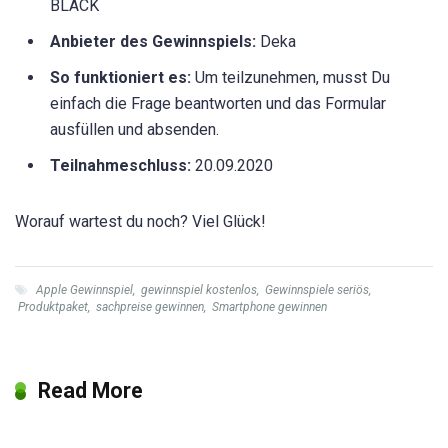
BLACK
Anbieter des Gewinnspiels:
Deka
So funktioniert es:
Um teilzunehmen, musst Du
einfach die Frage beantworten und das Formular
ausfüllen und absenden.
Teilnahmeschluss:
20.09.2020
Worauf wartest du noch? Viel Glück!
Apple Gewinnspiel
,
gewinnspiel kostenlos
,
Gewinnspiele seriös
,
Produktpaket
,
sachpreise gewinnen
,
Smartphone gewinnen
Read More