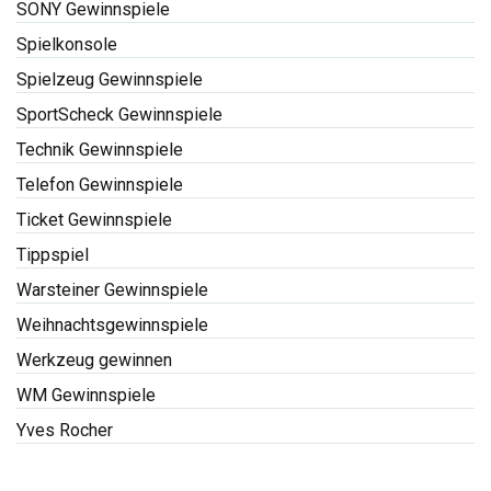
SONY Gewinnspiele
Spielkonsole
Spielzeug Gewinnspiele
SportScheck Gewinnspiele
Technik Gewinnspiele
Telefon Gewinnspiele
Ticket Gewinnspiele
Tippspiel
Warsteiner Gewinnspiele
Weihnachtsgewinnspiele
Werkzeug gewinnen
WM Gewinnspiele
Yves Rocher