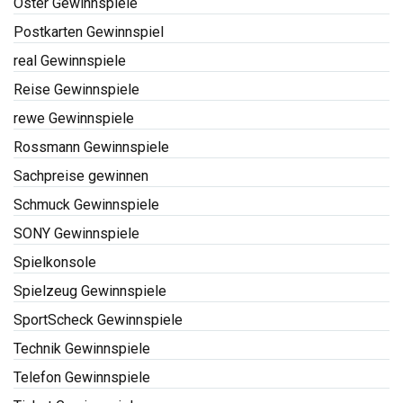
Oster Gewinnspiele
Postkarten Gewinnspiel
real Gewinnspiele
Reise Gewinnspiele
rewe Gewinnspiele
Rossmann Gewinnspiele
Sachpreise gewinnen
Schmuck Gewinnspiele
SONY Gewinnspiele
Spielkonsole
Spielzeug Gewinnspiele
SportScheck Gewinnspiele
Technik Gewinnspiele
Telefon Gewinnspiele