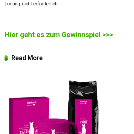
Lösung: nicht erforderlich
Hier geht es zum Gewinnspiel >>>
Read More