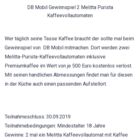
DB Mobil Gewinnspiel 2 Melitta Purista
Kaffeevollautomaten
Wer täglich seine Tasse Kaffee braucht der sollte mal beim
Gewinnspiel von DB Mobil mitmachen. Dort werden zwei
Melitta-Purista-Kaffeevollautomaten inklusive
Premiumkaffee im Wert von je 500 Euro kostenlos verlost.
Mit seinen handlichen Abmessungen findet man für diesen
in der Küche auch einen passenden Aufstellort.
Teilnahmeschluss: 30.09.2019
Teilnahmebedingungen: Mindestalter 18 Jahre
Gewinne: 2 mal ein Melitta Kaffeevollautomat mit Kaffee