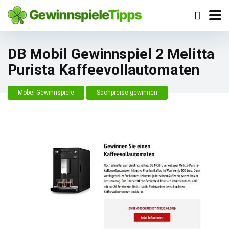
DB Mobil Gewinnspiel 2 Melitta
Purista Kaffeevollautomaten
Möbel Gewinnspiele
Sachpreise gewinnen