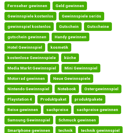
Fernseher gewinnen
Geld gewinnen
Gewinnspiele kostenlos
Gewinnspiele seriös
gewinnspiel kostenlos
Gutschein
Gutscheine
gutschein gewinnen
Handy gewinnen
Hotel Gewinnspiel
kosmetik
kostenlose Gewinnspiele
küche
Media Markt Gewinnspiel
Mini Gewinnspiel
Motorrad gewinnen
Neue Gewinnspiele
Nintendo Gewinnspiel
Notebook
Ostergewinnspiel
Playstation 4
Produktpaket
produktpakete
Reise gewinnen
sachpreise
sachpreise gewinnen
Samsung Gewinnspiel
Schmuck gewinnen
Smartphone gewinnen
technik
technik gewinnspiel