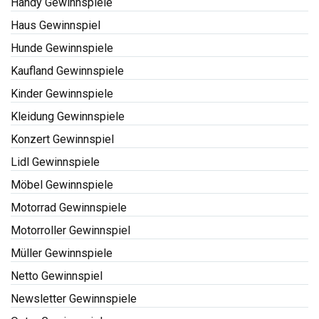
Handy Gewinnspiele
Haus Gewinnspiel
Hunde Gewinnspiele
Kaufland Gewinnspiele
Kinder Gewinnspiele
Kleidung Gewinnspiele
Konzert Gewinnspiel
Lidl Gewinnspiele
Möbel Gewinnspiele
Motorrad Gewinnspiele
Motorroller Gewinnspiel
Müller Gewinnspiele
Netto Gewinnspiel
Newsletter Gewinnspiele