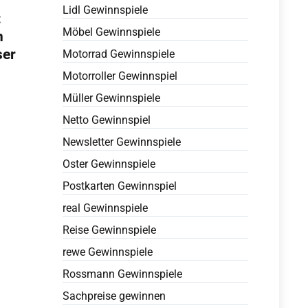
Lidl Gewinnspiele
:
Möbel Gewinnspiele
n
ser
Motorrad Gewinnspiele
Motorroller Gewinnspiel
Müller Gewinnspiele
Netto Gewinnspiel
Newsletter Gewinnspiele
Oster Gewinnspiele
Postkarten Gewinnspiel
real Gewinnspiele
Reise Gewinnspiele
rewe Gewinnspiele
Rossmann Gewinnspiele
Sachpreise gewinnen