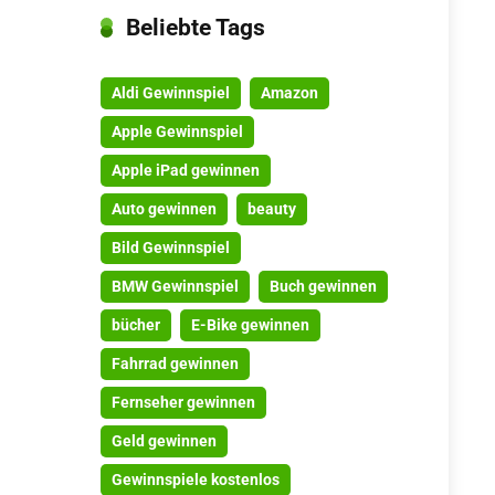
Beliebte Tags
Aldi Gewinnspiel
Amazon
Apple Gewinnspiel
Apple iPad gewinnen
Auto gewinnen
beauty
Bild Gewinnspiel
BMW Gewinnspiel
Buch gewinnen
bücher
E-Bike gewinnen
Fahrrad gewinnen
Fernseher gewinnen
Geld gewinnen
Gewinnspiele kostenlos