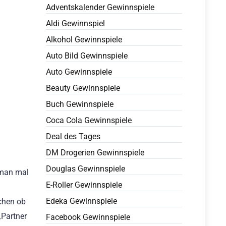
Adventskalender Gewinnspiele
Aldi Gewinnspiel
Alkohol Gewinnspiele
Auto Bild Gewinnspiele
Auto Gewinnspiele
Beauty Gewinnspiele
Buch Gewinnspiele
Coca Cola Gewinnspiele
Deal des Tages
DM Drogerien Gewinnspiele
Douglas Gewinnspiele
 man mal
E-Roller Gewinnspiele
Edeka Gewinnspiele
chen ob
„Partner
Facebook Gewinnspiele