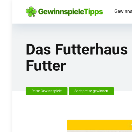
Gewinns
Das Futterhaus
Futter
Reise Gewinnspiele
Sachpreise gewinnen