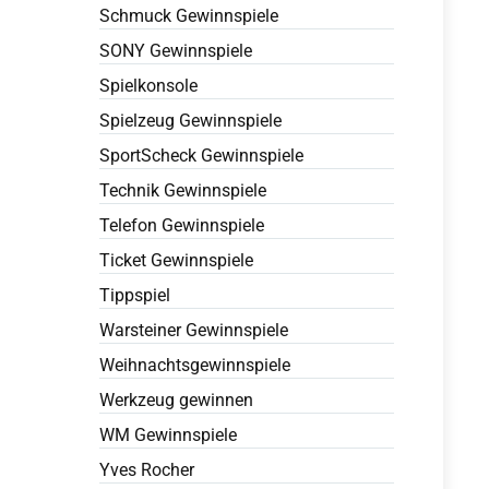
Schmuck Gewinnspiele
SONY Gewinnspiele
Spielkonsole
Spielzeug Gewinnspiele
SportScheck Gewinnspiele
Technik Gewinnspiele
Telefon Gewinnspiele
Ticket Gewinnspiele
Tippspiel
Warsteiner Gewinnspiele
Weihnachtsgewinnspiele
Werkzeug gewinnen
WM Gewinnspiele
Yves Rocher