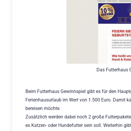
Das Futterhaus G
Beim Futterhaus Gewinnspiel gibt es für den Haup
Ferienhausurlaub im Wert von 1.500 Euro. Damit k
bereisen möchte.
Zusätzlich werden dabei noch 2 große Futterpaket
es Katzen- oder Hundefutter sein soll. Weiterhin gi