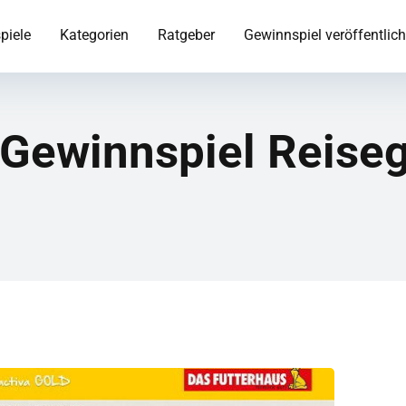
piele
Kategorien
Ratgeber
Gewinnspiel veröffentlic
 Gewinnspiel Reise