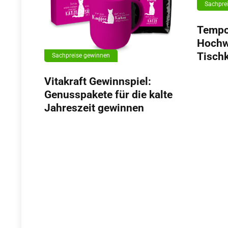
Sachpre
Tempo
Hochw
Tisch
Sachpreise gewinnen
Vitakraft Gewinnspiel:
Genusspakete für die kalte
Jahreszeit gewinnen