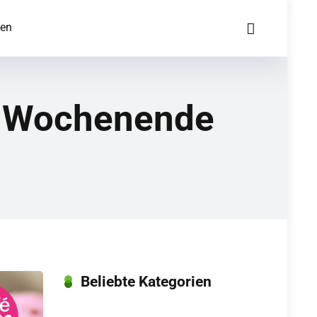
hen
s-Wochenende
Beliebte Kategorien