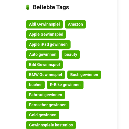
Beliebte Tags
Aldi Gewinnspiel
Amazon
Apple Gewinnspiel
Apple iPad gewinnen
Auto gewinnen
beauty
Bild Gewinnspiel
BMW Gewinnspiel
Buch gewinnen
bücher
E-Bike gewinnen
Fahrrad gewinnen
Fernseher gewinnen
Geld gewinnen
Gewinnspiele kostenlos