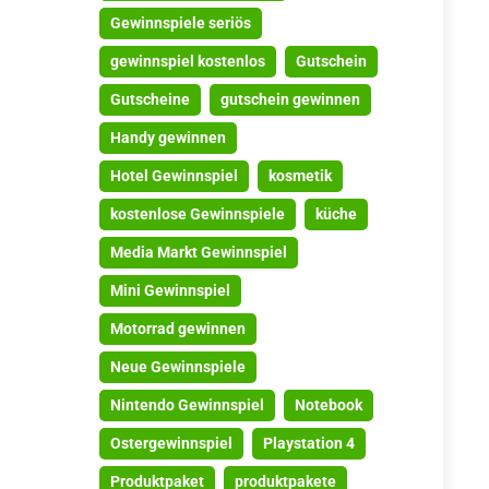
Gewinnspiele seriös
gewinnspiel kostenlos
Gutschein
Gutscheine
gutschein gewinnen
Handy gewinnen
Hotel Gewinnspiel
kosmetik
kostenlose Gewinnspiele
küche
Media Markt Gewinnspiel
Mini Gewinnspiel
Motorrad gewinnen
Neue Gewinnspiele
Nintendo Gewinnspiel
Notebook
Ostergewinnspiel
Playstation 4
Produktpaket
produktpakete