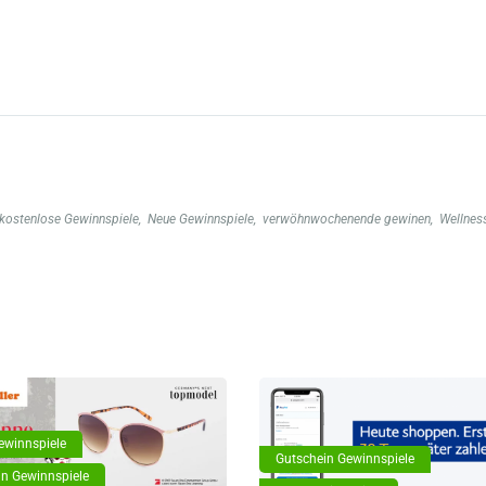
kostenlose Gewinnspiele
,
Neue Gewinnspiele
,
verwöhnwochenende gewinen
,
Wellnes
ewinnspiele
Gutschein Gewinnspiele
in Gewinnspiele