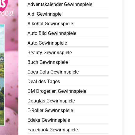
Adventskalender Gewinnspiele
Aldi Gewinnspiel
Alkohol Gewinnspiele
Auto Bild Gewinnspiele
Auto Gewinnspiele
Beauty Gewinnspiele
Buch Gewinnspiele
Coca Cola Gewinnspiele
Deal des Tages
DM Drogerien Gewinnspiele
Douglas Gewinnspiele
E-Roller Gewinnspiele
Edeka Gewinnspiele
Facebook Gewinnspiele