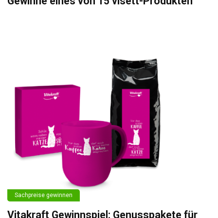
Gewinne eines von 15 visett-Produkten
Sachpreise gewinnen
Vitakraft Gewinnspiel: Genusspakete für