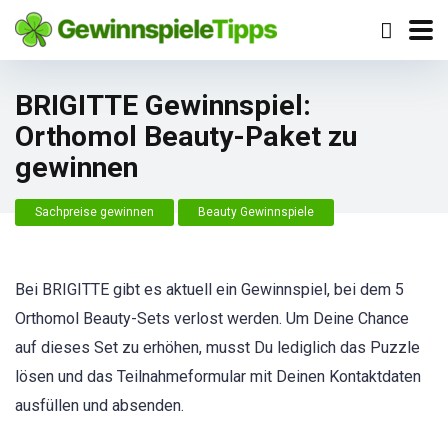
BRIGITTE Gewinnspiel:
Orthomol Beauty-Paket zu
gewinnen
Sachpreise gewinnen
Beauty Gewinnspiele
Bei BRIGITTE gibt es aktuell ein Gewinnspiel, bei dem 5
Orthomol Beauty-Sets verlost werden. Um Deine Chance
auf dieses Set zu erhöhen, musst Du lediglich das Puzzle
lösen und das Teilnahmeformular mit Deinen Kontaktdaten
ausfüllen und absenden.