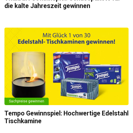
die kalte Jahreszeit gewinnen
Sachpreise gewinnen
Tempo Gewinnspiel: Hochwertige Edelstahl
Tischkamine