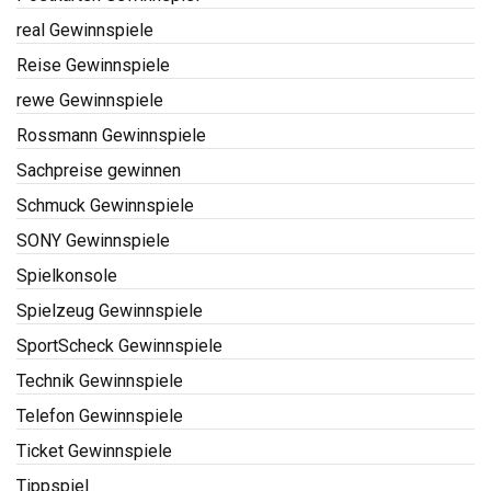
real Gewinnspiele
Reise Gewinnspiele
rewe Gewinnspiele
Rossmann Gewinnspiele
Sachpreise gewinnen
Schmuck Gewinnspiele
SONY Gewinnspiele
Spielkonsole
Spielzeug Gewinnspiele
SportScheck Gewinnspiele
Technik Gewinnspiele
Telefon Gewinnspiele
Ticket Gewinnspiele
Tippspiel