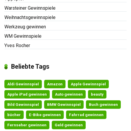
Warsteiner Gewinnspiele
Weihnachtsgewinnspiele
Werkzeug gewinnen
WM Gewinnspiele
Yves Rocher
Beliebte Tags
Aldi Gewinnspiel
Amazon
Apple Gewinnspiel
Apple iPad gewinnen
Auto gewinnen
beauty
Bild Gewinnspiel
BMW Gewinnspiel
Buch gewinnen
bücher
E-Bike gewinnen
Fahrrad gewinnen
Fernseher gewinnen
Geld gewinnen