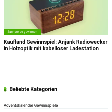
Sachpreise gewinnen
Kaufland Gewinnspiel: Anjank Radiowecker
in Holzoptik mit kabelloser Ladestation
Beliebte Kategorien
Adventskalender Gewinnspiele