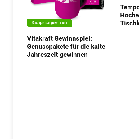
Tempo
Hochw
Tisch
Sachpreise gewinnen
Vitakraft Gewinnspiel:
Genusspakete für die kalte
Jahreszeit gewinnen