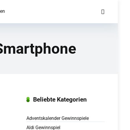
hen
 Smartphone
Beliebte Kategorien
Adventskalender Gewinnspiele
Aldi Gewinnspiel