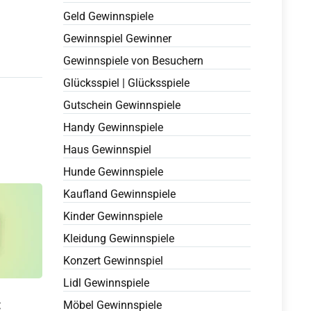
Geld Gewinnspiele
Gewinnspiel Gewinner
Gewinnspiele von Besuchern
Glücksspiel | Glücksspiele
Gutschein Gewinnspiele
Handy Gewinnspiele
Haus Gewinnspiel
Hunde Gewinnspiele
Kaufland Gewinnspiele
Kinder Gewinnspiele
Kleidung Gewinnspiele
Konzert Gewinnspiel
Lidl Gewinnspiele
:
Möbel Gewinnspiele