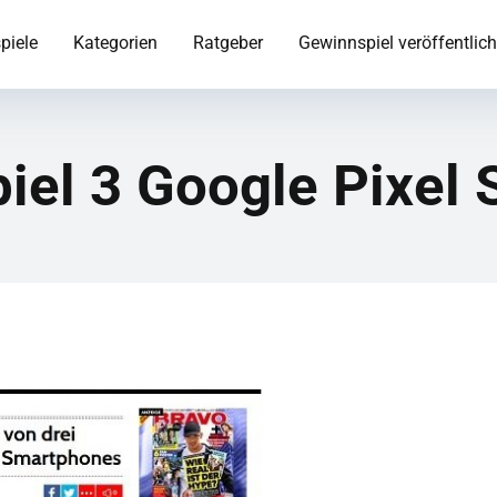
piele
Kategorien
Ratgeber
Gewinnspiel veröffentlic
iel 3 Google Pixel