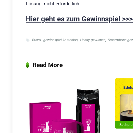
Lösung: nicht erforderlich
Hier geht es zum Gewinnspiel >>>
Bravo
,
gewinnspiel kostenlos
,
Handy gewinnen
,
Smartphone gew
Read More
Sachpre