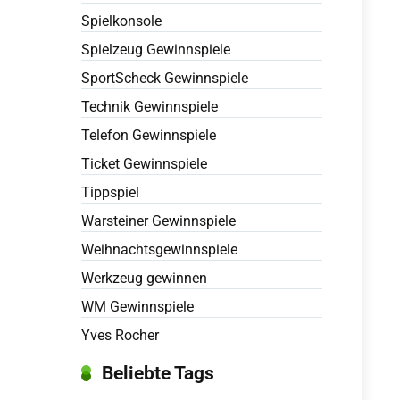
Spielkonsole
Spielzeug Gewinnspiele
SportScheck Gewinnspiele
Technik Gewinnspiele
Telefon Gewinnspiele
Ticket Gewinnspiele
Tippspiel
Warsteiner Gewinnspiele
Weihnachtsgewinnspiele
Werkzeug gewinnen
WM Gewinnspiele
Yves Rocher
Beliebte Tags