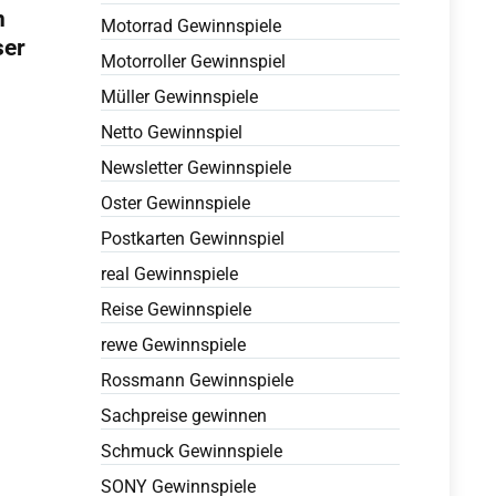
n
Motorrad Gewinnspiele
ser
Motorroller Gewinnspiel
Müller Gewinnspiele
Netto Gewinnspiel
Newsletter Gewinnspiele
Oster Gewinnspiele
Postkarten Gewinnspiel
real Gewinnspiele
Reise Gewinnspiele
rewe Gewinnspiele
Rossmann Gewinnspiele
Sachpreise gewinnen
Schmuck Gewinnspiele
SONY Gewinnspiele