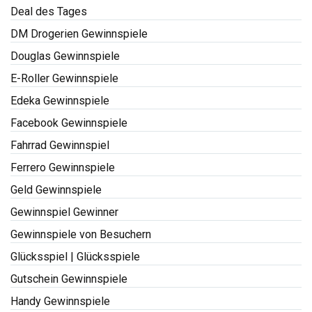
Deal des Tages
DM Drogerien Gewinnspiele
Douglas Gewinnspiele
E-Roller Gewinnspiele
Edeka Gewinnspiele
Facebook Gewinnspiele
Fahrrad Gewinnspiel
Ferrero Gewinnspiele
Geld Gewinnspiele
Gewinnspiel Gewinner
Gewinnspiele von Besuchern
Glücksspiel | Glücksspiele
Gutschein Gewinnspiele
Handy Gewinnspiele