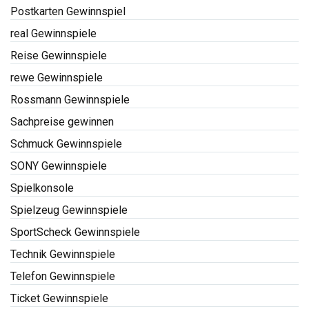
Postkarten Gewinnspiel
real Gewinnspiele
Reise Gewinnspiele
rewe Gewinnspiele
Rossmann Gewinnspiele
Sachpreise gewinnen
Schmuck Gewinnspiele
SONY Gewinnspiele
Spielkonsole
Spielzeug Gewinnspiele
SportScheck Gewinnspiele
Technik Gewinnspiele
Telefon Gewinnspiele
Ticket Gewinnspiele