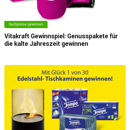
Sachpreise gewinnen
Vitakraft Gewinnspiel: Genusspakete für
die kalte Jahreszeit gewinnen