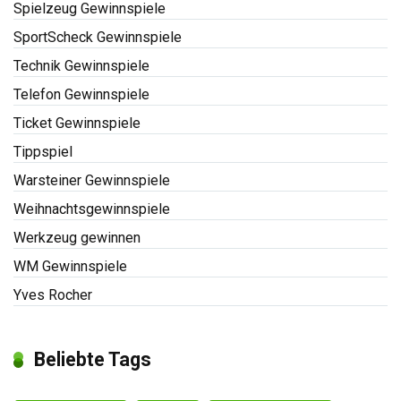
Spielzeug Gewinnspiele
SportScheck Gewinnspiele
Technik Gewinnspiele
Telefon Gewinnspiele
Ticket Gewinnspiele
Tippspiel
Warsteiner Gewinnspiele
Weihnachtsgewinnspiele
Werkzeug gewinnen
WM Gewinnspiele
Yves Rocher
Beliebte Tags