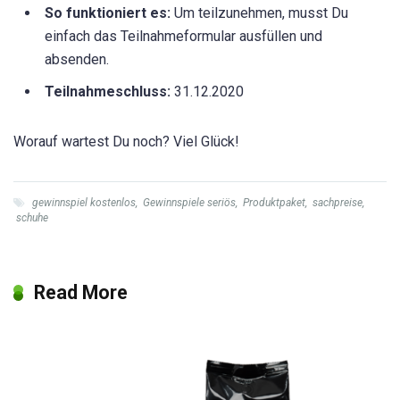
So funktioniert es:
Um teilzunehmen, musst Du
einfach das Teilnahmeformular ausfüllen und
absenden.
Teilnahmeschluss:
31.12.2020
Worauf wartest Du noch? Viel Glück!
gewinnspiel kostenlos
,
Gewinnspiele seriös
,
Produktpaket
,
sachpreise
,
schuhe
Read More