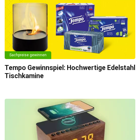
Sachpreise gewinnen
Tempo Gewinnspiel: Hochwertige Edelstahl
Tischkamine