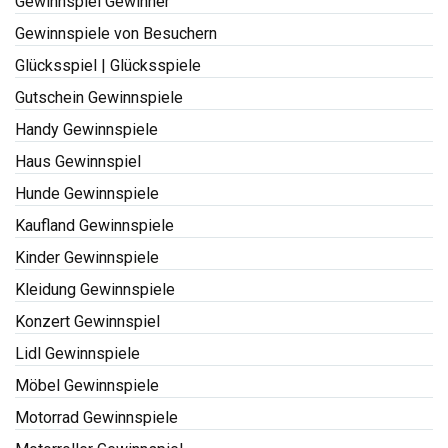
Gewinnspiel Gewinner
Gewinnspiele von Besuchern
Glücksspiel | Glücksspiele
Gutschein Gewinnspiele
Handy Gewinnspiele
Haus Gewinnspiel
Hunde Gewinnspiele
Kaufland Gewinnspiele
Kinder Gewinnspiele
Kleidung Gewinnspiele
Konzert Gewinnspiel
Lidl Gewinnspiele
Möbel Gewinnspiele
Motorrad Gewinnspiele