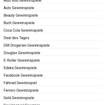
Auto Bild Gewinnspiele
Auto Gewinnspiele
Beauty Gewinnspiele
Buch Gewinnspiele
Coca Cola Gewinnspiele
Deal des Tages
DM Drogerien Gewinnspiele
Douglas Gewinnspiele
E-Roller Gewinnspiele
Edeka Gewinnspiele
Facebook Gewinnspiele
Fahrrad Gewinnspiel
Ferrero Gewinnspiele
Geld Gewinnspiele