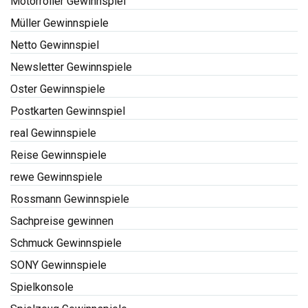
Motorroller Gewinnspiel
Müller Gewinnspiele
Netto Gewinnspiel
Newsletter Gewinnspiele
Oster Gewinnspiele
Postkarten Gewinnspiel
real Gewinnspiele
Reise Gewinnspiele
rewe Gewinnspiele
Rossmann Gewinnspiele
Sachpreise gewinnen
Schmuck Gewinnspiele
SONY Gewinnspiele
Spielkonsole