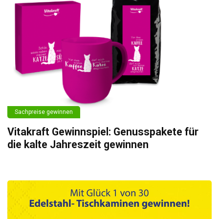
Sachpreise gewinnen
Vitakraft Gewinnspiel: Genusspakete für
die kalte Jahreszeit gewinnen