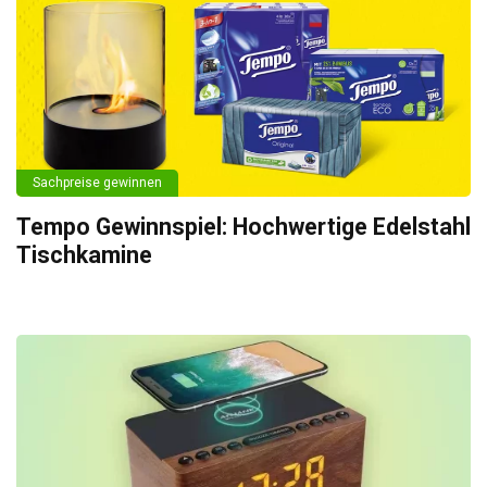
Sachpreise gewinnen
Tempo Gewinnspiel: Hochwertige Edelstahl
Tischkamine