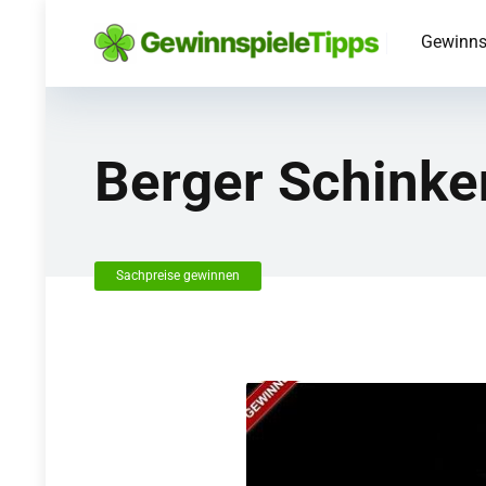
Gewinns
Berger Schinke
Sachpreise gewinnen