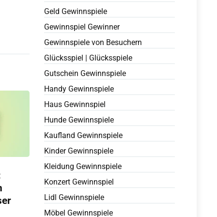
Geld Gewinnspiele
Gewinnspiel Gewinner
Gewinnspiele von Besuchern
Glücksspiel | Glücksspiele
Gutschein Gewinnspiele
Handy Gewinnspiele
Haus Gewinnspiel
Hunde Gewinnspiele
Kaufland Gewinnspiele
Kinder Gewinnspiele
Kleidung Gewinnspiele
:
Konzert Gewinnspiel
n
Lidl Gewinnspiele
ser
Möbel Gewinnspiele