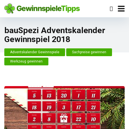
bauSpezi Adventskalender
Gewinnspiel 2018
Adventskalender Gewinnspiele
Sachpreise gewinnen
Werkzeug gewinnen