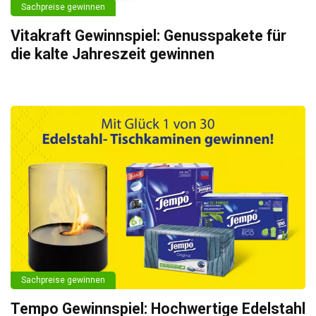
Sachpreise gewinnen
Vitakraft Gewinnspiel: Genusspakete für
die kalte Jahreszeit gewinnen
Sachpreise gewinnen
Tempo Gewinnspiel: Hochwertige Edelstahl