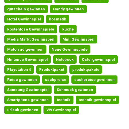
gutschein gewinnen
Handy gewinnen
Hotel Gewinnspiel
kosmetik
kostenlose Gewinnspiele
küche
Media Markt Gewinnspiel
Mini Gewinnspiel
Motorrad gewinnen
Neue Gewinnspiele
Nintendo Gewinnspiel
Notebook
Ostergewinnspiel
Playstation 4
Produktpaket
produktpakete
Reise gewinnen
sachpreise
sachpreise gewinnen
Samsung Gewinnspiel
Schmuck gewinnen
Smartphone gewinnen
technik
technik gewinnspiel
urlaub gewinnen
VW Gewinnspiel