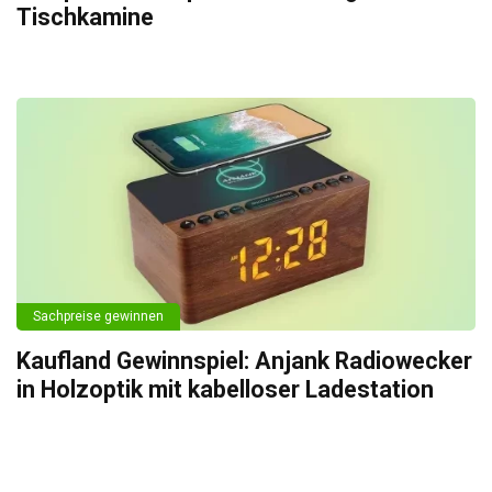
Tischkamine
Sachpreise gewinnen
Kaufland Gewinnspiel: Anjank Radiowecker
in Holzoptik mit kabelloser Ladestation