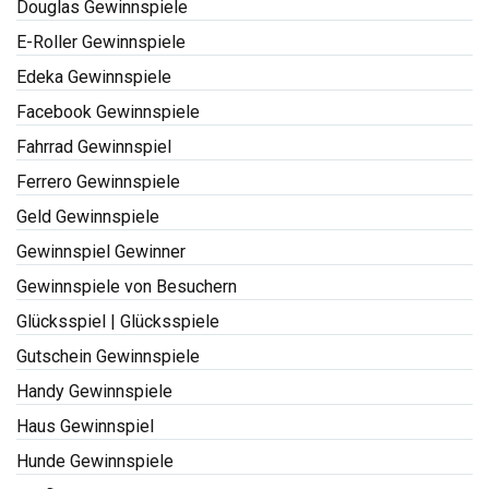
Douglas Gewinnspiele
E-Roller Gewinnspiele
Edeka Gewinnspiele
Facebook Gewinnspiele
Fahrrad Gewinnspiel
Ferrero Gewinnspiele
Geld Gewinnspiele
Gewinnspiel Gewinner
Gewinnspiele von Besuchern
Glücksspiel | Glücksspiele
Gutschein Gewinnspiele
Handy Gewinnspiele
Haus Gewinnspiel
Hunde Gewinnspiele