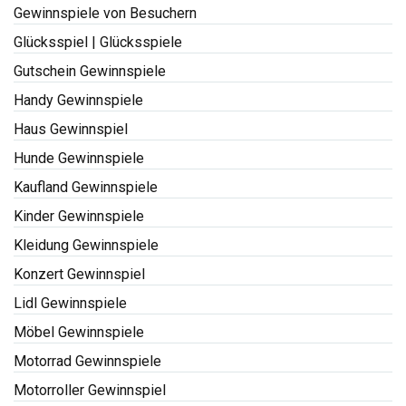
Gewinnspiele von Besuchern
Glücksspiel | Glücksspiele
Gutschein Gewinnspiele
Handy Gewinnspiele
Haus Gewinnspiel
Hunde Gewinnspiele
Kaufland Gewinnspiele
Kinder Gewinnspiele
Kleidung Gewinnspiele
Konzert Gewinnspiel
Lidl Gewinnspiele
Möbel Gewinnspiele
Motorrad Gewinnspiele
Motorroller Gewinnspiel