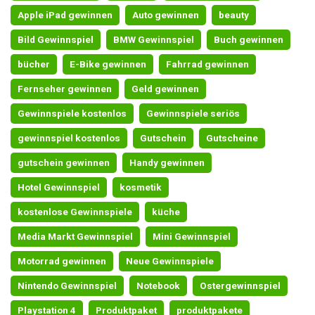
Apple iPad gewinnen
Auto gewinnen
beauty
Bild Gewinnspiel
BMW Gewinnspiel
Buch gewinnen
bücher
E-Bike gewinnen
Fahrrad gewinnen
Fernseher gewinnen
Geld gewinnen
Gewinnspiele kostenlos
Gewinnspiele seriös
gewinnspiel kostenlos
Gutschein
Gutscheine
gutschein gewinnen
Handy gewinnen
Hotel Gewinnspiel
kosmetik
kostenlose Gewinnspiele
küche
Media Markt Gewinnspiel
Mini Gewinnspiel
Motorrad gewinnen
Neue Gewinnspiele
Nintendo Gewinnspiel
Notebook
Ostergewinnspiel
Playstation 4
Produktpaket
produktpakete