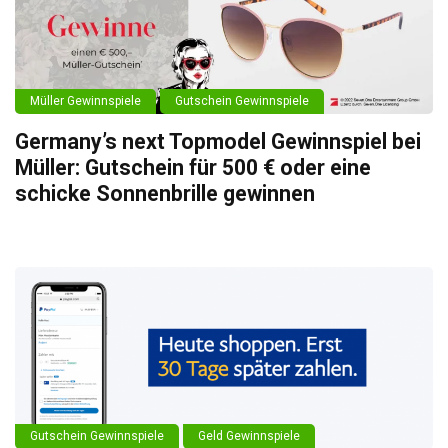
Müller Gewinnspiele
Gutschein Gewinnspiele
Germany’s next Topmodel Gewinnspiel bei
Müller: Gutschein für 500 € oder eine
schicke Sonnenbrille gewinnen
Gutschein Gewinnspiele
Geld Gewinnspiele