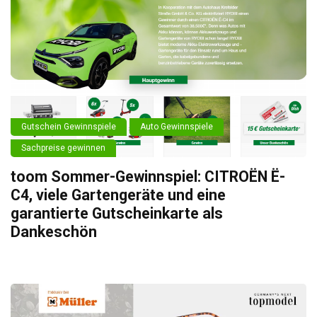
Gutschein Gewinnspiele
Auto Gewinnspiele
Sachpreise gewinnen
toom Sommer-Gewinnspiel: CITROËN Ë-
C4, viele Gartengeräte und eine
garantierte Gutscheinkarte als
Dankeschön