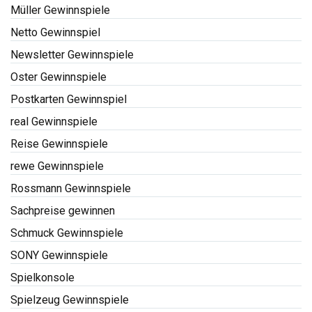
Müller Gewinnspiele
Netto Gewinnspiel
Newsletter Gewinnspiele
Oster Gewinnspiele
Postkarten Gewinnspiel
real Gewinnspiele
Reise Gewinnspiele
rewe Gewinnspiele
Rossmann Gewinnspiele
Sachpreise gewinnen
Schmuck Gewinnspiele
SONY Gewinnspiele
Spielkonsole
Spielzeug Gewinnspiele