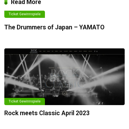
Read More
Ticket Gewinnspiele
The Drummers of Japan – YAMATO
Ticket Gewinnspiele
Rock meets Classic April 2023