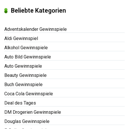
Beliebte Kategorien
Adventskalender Gewinnspiele
Aldi Gewinnspiel
Alkohol Gewinnspiele
Auto Bild Gewinnspiele
Auto Gewinnspiele
Beauty Gewinnspiele
Buch Gewinnspiele
Coca Cola Gewinnspiele
Deal des Tages
DM Drogerien Gewinnspiele
Douglas Gewinnspiele