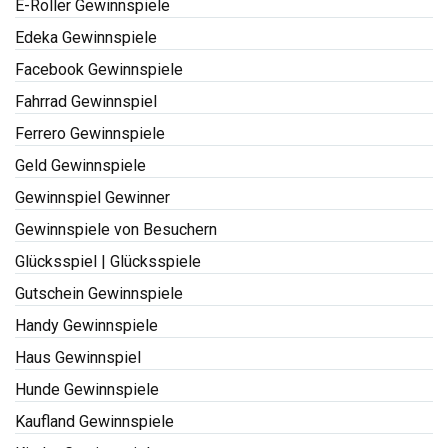
E-Roller Gewinnspiele
Edeka Gewinnspiele
Facebook Gewinnspiele
Fahrrad Gewinnspiel
Ferrero Gewinnspiele
Geld Gewinnspiele
Gewinnspiel Gewinner
Gewinnspiele von Besuchern
Glücksspiel | Glücksspiele
Gutschein Gewinnspiele
Handy Gewinnspiele
Haus Gewinnspiel
Hunde Gewinnspiele
Kaufland Gewinnspiele