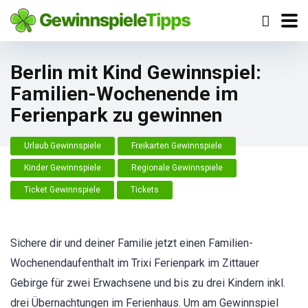
Berlin mit Kind Gewinnspiel:
Familien-Wochenende im
Ferienpark zu gewinnen
Urlaub Gewinnspiele
Freikarten Gewinnspiele
Kinder Gewinnspiele
Regionale Gewinnspiele
Ticket Gewinnspiele
Tickets
Sichere dir und deiner Familie jetzt einen Familien-
Wochenendaufenthalt im Trixi Ferienpark im Zittauer
Gebirge für zwei Erwachsene und bis zu drei Kindern inkl.
drei Übernachtungen im Ferienhaus. Um am Gewinnspiel