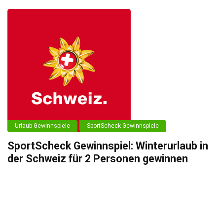
Urlaub Gewinnspiele
SportScheck Gewinnspiele
SportScheck Gewinnspiel: Winterurlaub in
der Schweiz für 2 Personen gewinnen