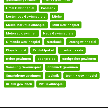
Hotel Gewinnspiel
kosmetik
kostenlose Gewinnspiele
küche
Media Markt Gewinnspiel
Mini Gewinnspiel
Motorrad gewinnen
Neue Gewinnspiele
Nintendo Gewinnspiel
Notebook
Ostergewinnspiel
Playstation 4
Produktpaket
produktpakete
Reise gewinnen
sachpreise
sachpreise gewinnen
Samsung Gewinnspiel
Schmuck gewinnen
Smartphone gewinnen
technik
technik gewinnspiel
urlaub gewinnen
VW Gewinnspiel