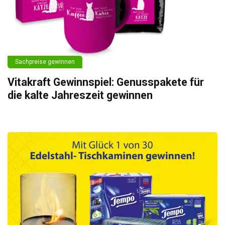
Sachpreise gewinnen
Vitakraft Gewinnspiel: Genusspakete für
die kalte Jahreszeit gewinnen