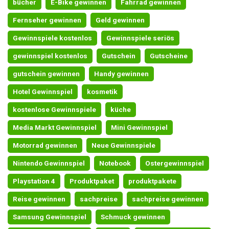
bücher
E-Bike gewinnen
Fahrrad gewinnen
Fernseher gewinnen
Geld gewinnen
Gewinnspiele kostenlos
Gewinnspiele seriös
gewinnspiel kostenlos
Gutschein
Gutscheine
gutschein gewinnen
Handy gewinnen
Hotel Gewinnspiel
kosmetik
kostenlose Gewinnspiele
küche
Media Markt Gewinnspiel
Mini Gewinnspiel
Motorrad gewinnen
Neue Gewinnspiele
Nintendo Gewinnspiel
Notebook
Ostergewinnspiel
Playstation 4
Produktpaket
produktpakete
Reise gewinnen
sachpreise
sachpreise gewinnen
Samsung Gewinnspiel
Schmuck gewinnen