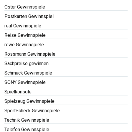
Oster Gewinnspiele
Postkarten Gewinnspiel
real Gewinnspiele
Reise Gewinnspiele
rewe Gewinnspiele
Rossmann Gewinnspiele
Sachpreise gewinnen
Schmuck Gewinnspiele
SONY Gewinnspiele
Spielkonsole
Spielzeug Gewinnspiele
SportScheck Gewinnspiele
Technik Gewinnspiele
Telefon Gewinnspiele