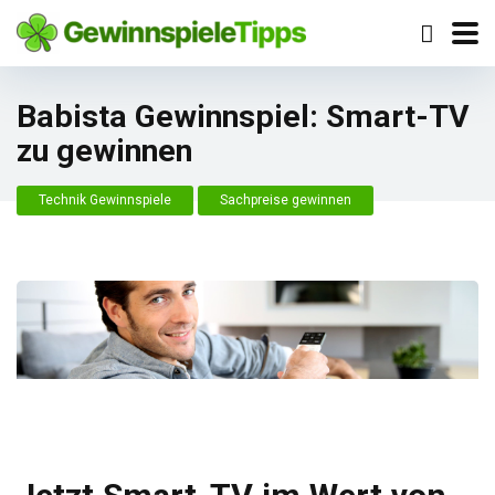
Babista Gewinnspiel: Smart-TV
zu gewinnen
Technik Gewinnspiele
Sachpreise gewinnen