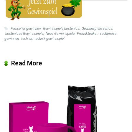
Fernseher gewinnen
,
Gewinnspiele kostenlos
,
Gewinnspiele seriös
,
kostenlose Gewinnspiele
,
Neue Gewinnspiele
,
Produktpaket
,
sachpreise
gewinnen
,
technik
,
technik gewinnspiel
Read More