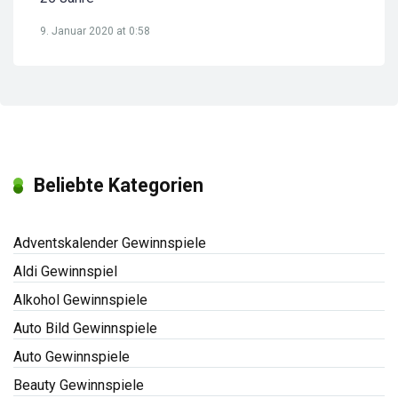
9. Januar 2020 at 0:58
Beliebte Kategorien
Adventskalender Gewinnspiele
Aldi Gewinnspiel
Alkohol Gewinnspiele
Auto Bild Gewinnspiele
Auto Gewinnspiele
Beauty Gewinnspiele