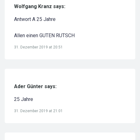
Wolfgang Kranz says:
Antwort A 25 Jahre
Allen einen GUTEN RUTSCH
31. Dezember 2019 at 20:51
Ader Günter says:
25 Jahre
31. Dezember 2019 at 21:01