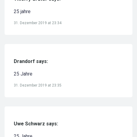
25 jahre
31. Dezember 2019 at 23:34
Drandorf says:
25 Jahre
31. Dezember 2019 at 23:35
Uwe Schwarz says:
25 Jahre