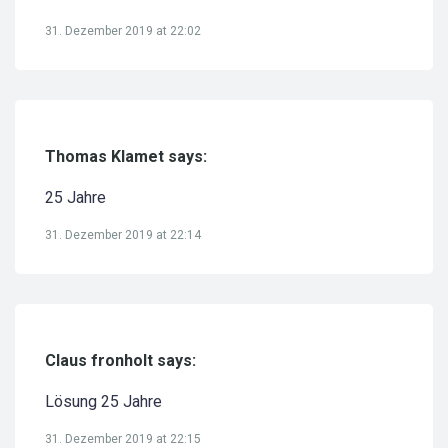
31. Dezember 2019 at 22:02
Thomas Klamet says:
25 Jahre
31. Dezember 2019 at 22:14
Claus fronholt says:
Lösung 25 Jahre
31. Dezember 2019 at 22:15