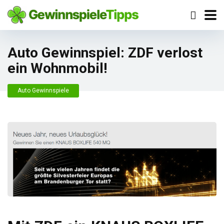
Auto Gewinnspiel: ZDF verlost
ein Wohnmobil!
Auto Gewinnspiele