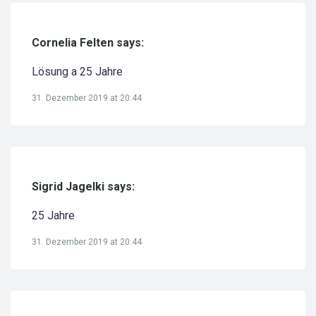
Cornelia Felten says:
Lösung a 25 Jahre
31. Dezember 2019 at 20:44
Sigrid Jagelki says:
25 Jahre
31. Dezember 2019 at 20:44