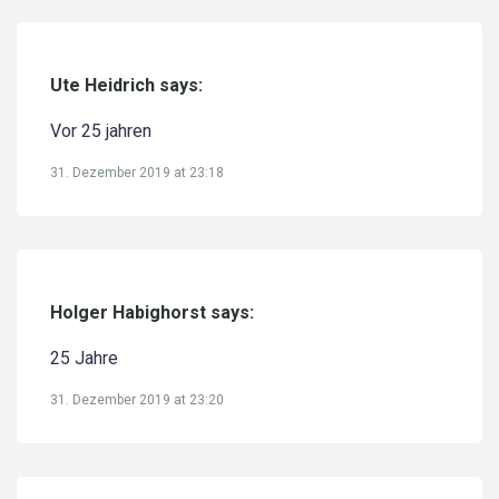
Ute Heidrich says:
Vor 25 jahren
31. Dezember 2019 at 23:18
Holger Habighorst says:
25 Jahre
31. Dezember 2019 at 23:20