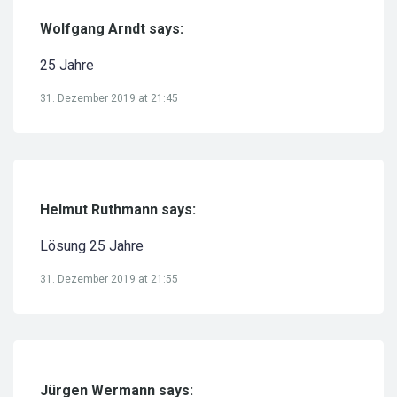
Wolfgang Arndt says:
25 Jahre
31. Dezember 2019 at 21:45
Helmut Ruthmann says:
Lösung 25 Jahre
31. Dezember 2019 at 21:55
Jürgen Wermann says: