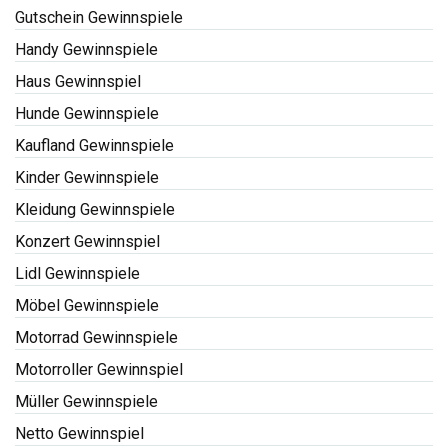
Gutschein Gewinnspiele
Handy Gewinnspiele
Haus Gewinnspiel
Hunde Gewinnspiele
Kaufland Gewinnspiele
Kinder Gewinnspiele
Kleidung Gewinnspiele
Konzert Gewinnspiel
Lidl Gewinnspiele
Möbel Gewinnspiele
Motorrad Gewinnspiele
Motorroller Gewinnspiel
Müller Gewinnspiele
Netto Gewinnspiel