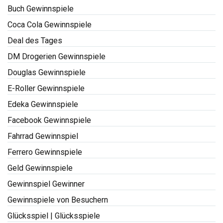
Buch Gewinnspiele
Coca Cola Gewinnspiele
Deal des Tages
DM Drogerien Gewinnspiele
Douglas Gewinnspiele
E-Roller Gewinnspiele
Edeka Gewinnspiele
Facebook Gewinnspiele
Fahrrad Gewinnspiel
Ferrero Gewinnspiele
Geld Gewinnspiele
Gewinnspiel Gewinner
Gewinnspiele von Besuchern
Glücksspiel | Glücksspiele