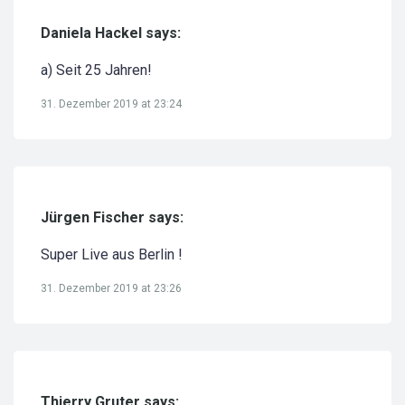
Daniela Hackel says:
a) Seit 25 Jahren!
31. Dezember 2019 at 23:24
Jürgen Fischer says:
Super Live aus Berlin !
31. Dezember 2019 at 23:26
Thierry Gruter says: