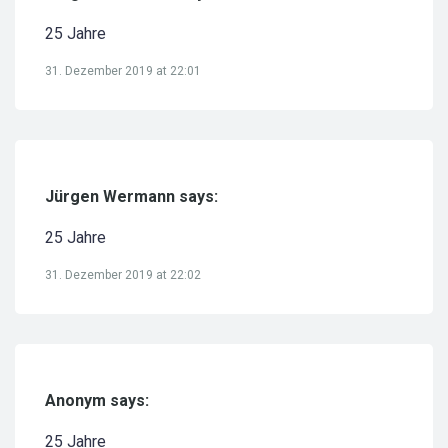
25 Jahre
31. Dezember 2019 at 22:01
Jürgen Wermann says:
25 Jahre
31. Dezember 2019 at 22:02
Anonym says:
25 Jahre