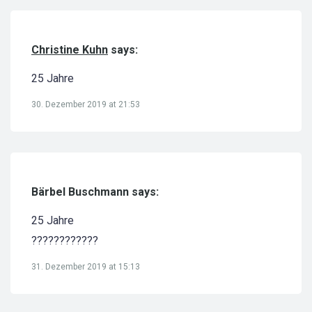
Christine Kuhn
says:
25 Jahre
30. Dezember 2019 at 21:53
Bärbel Buschmann says:
25 Jahre
????????????
31. Dezember 2019 at 15:13