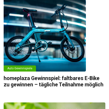
Auto Gewinnspiele
homeplaza Gewinnspiel: faltbares E-Bike
zu gewinnen – tägliche Teilnahme möglich