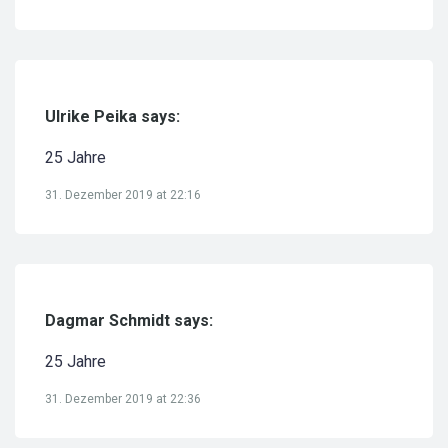
Ulrike Peika says:
25 Jahre
31. Dezember 2019 at 22:16
Dagmar Schmidt says:
25 Jahre
31. Dezember 2019 at 22:36