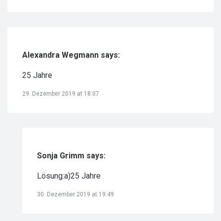
Alexandra Wegmann says:
25 Jahre
29. Dezember 2019 at 18:07
Sonja Grimm says:
Lösung:a)25 Jahre
30. Dezember 2019 at 19:49