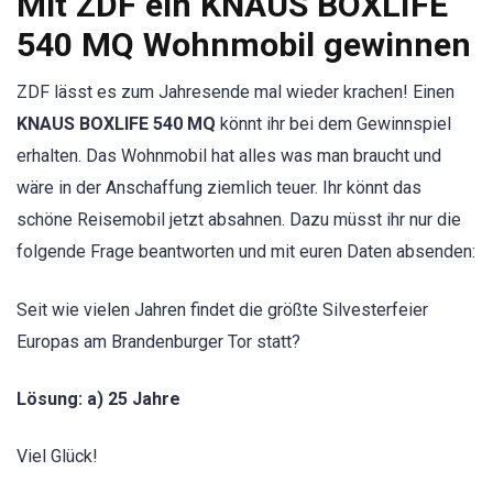
Mit ZDF ein KNAUS BOXLIFE
540 MQ Wohnmobil gewinnen
ZDF lässt es zum Jahresende mal wieder krachen! Einen
KNAUS BOXLIFE 540 MQ
könnt ihr bei dem Gewinnspiel
erhalten. Das Wohnmobil hat alles was man braucht und
wäre in der Anschaffung ziemlich teuer. Ihr könnt das
schöne Reisemobil jetzt absahnen. Dazu müsst ihr nur die
folgende Frage beantworten und mit euren Daten absenden:
Seit wie vielen Jahren findet die größte Silvesterfeier
Europas am Brandenburger Tor statt?
Lösung: a) 25 Jahre
Viel Glück!