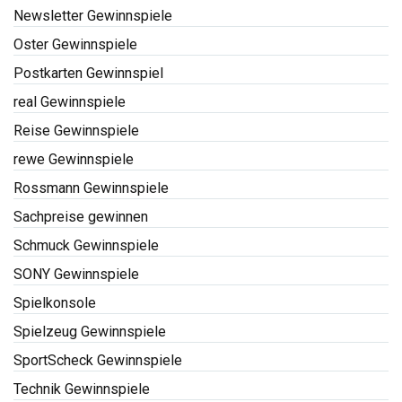
Newsletter Gewinnspiele
Oster Gewinnspiele
Postkarten Gewinnspiel
real Gewinnspiele
Reise Gewinnspiele
rewe Gewinnspiele
Rossmann Gewinnspiele
Sachpreise gewinnen
Schmuck Gewinnspiele
SONY Gewinnspiele
Spielkonsole
Spielzeug Gewinnspiele
SportScheck Gewinnspiele
Technik Gewinnspiele