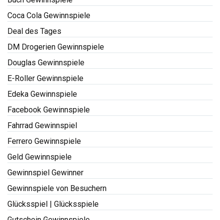
Coca Cola Gewinnspiele
Deal des Tages
DM Drogerien Gewinnspiele
Douglas Gewinnspiele
E-Roller Gewinnspiele
Edeka Gewinnspiele
Facebook Gewinnspiele
Fahrrad Gewinnspiel
Ferrero Gewinnspiele
Geld Gewinnspiele
Gewinnspiel Gewinner
Gewinnspiele von Besuchern
Glücksspiel | Glücksspiele
Gutschein Gewinnspiele