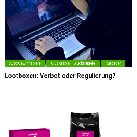
Auto Gewinnspiele
Glücksspiel | Glücksspiele
Ratgeber
Lootboxen: Verbot oder Regulierung?