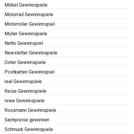
Möbel Gewinnspiele
Motorrad Gewinnspiele
Motorroller Gewinnspiel
Müller Gewinnspiele
Netto Gewinnspiel
Newsletter Gewinnspiele
Oster Gewinnspiele
Postkarten Gewinnspiel
real Gewinnspiele
Reise Gewinnspiele
rewe Gewinnspiele
Rossmann Gewinnspiele
Sachpreise gewinnen
Schmuck Gewinnspiele