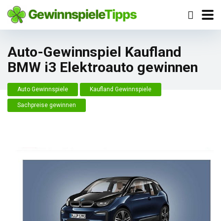
Auto-Gewinnspiel Kaufland
BMW i3 Elektroauto gewinnen
Auto Gewinnspiele
Kaufland Gewinnspiele
Sachpreise gewinnen