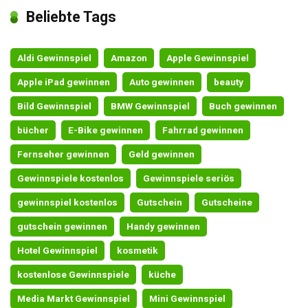
Beliebte Tags
Aldi Gewinnspiel
Amazon
Apple Gewinnspiel
Apple iPad gewinnen
Auto gewinnen
beauty
Bild Gewinnspiel
BMW Gewinnspiel
Buch gewinnen
bücher
E-Bike gewinnen
Fahrrad gewinnen
Fernseher gewinnen
Geld gewinnen
Gewinnspiele kostenlos
Gewinnspiele seriös
gewinnspiel kostenlos
Gutschein
Gutscheine
gutschein gewinnen
Handy gewinnen
Hotel Gewinnspiel
kosmetik
kostenlose Gewinnspiele
küche
Media Markt Gewinnspiel
Mini Gewinnspiel