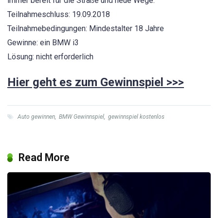
immer bereit für die Straße und neue Wege.
Teilnahmeschluss: 19.09.2018
Teilnahmebedingungen: Mindestalter 18 Jahre
Gewinne: ein BMW i3
Lösung: nicht erforderlich
Hier geht es zum Gewinnspiel >>>
Auto gewinnen
,
BMW Gewinnspiel
,
gewinnspiel kostenlos
Read More