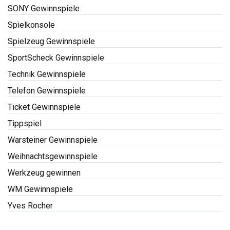
SONY Gewinnspiele
Spielkonsole
Spielzeug Gewinnspiele
SportScheck Gewinnspiele
Technik Gewinnspiele
Telefon Gewinnspiele
Ticket Gewinnspiele
Tippspiel
Warsteiner Gewinnspiele
Weihnachtsgewinnspiele
Werkzeug gewinnen
WM Gewinnspiele
Yves Rocher