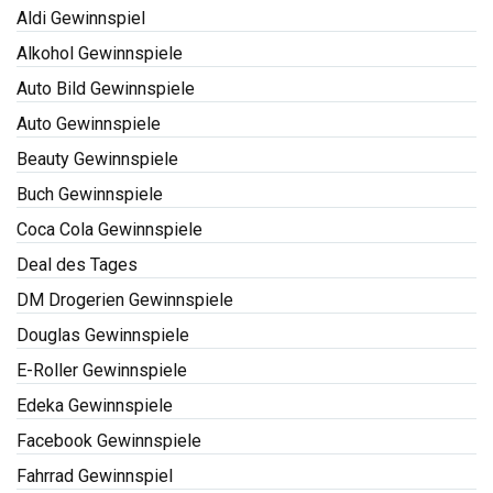
Aldi Gewinnspiel
Alkohol Gewinnspiele
Auto Bild Gewinnspiele
Auto Gewinnspiele
Beauty Gewinnspiele
Buch Gewinnspiele
Coca Cola Gewinnspiele
Deal des Tages
DM Drogerien Gewinnspiele
Douglas Gewinnspiele
E-Roller Gewinnspiele
Edeka Gewinnspiele
Facebook Gewinnspiele
Fahrrad Gewinnspiel